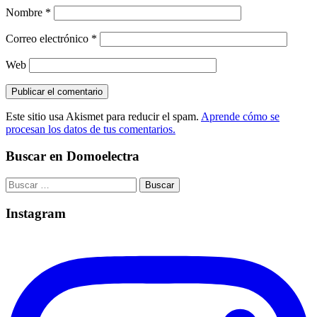
Nombre
*
Correo electrónico
*
Web
Este sitio usa Akismet para reducir el spam.
Aprende cómo se
procesan los datos de tus comentarios.
Buscar en Domoelectra
Buscar:
Instagram