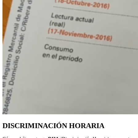
DISCRIMINACIÓN HORARIA