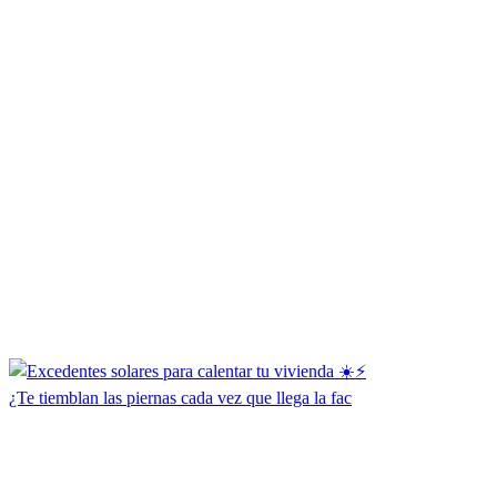
¿Te tiemblan las piernas cada vez que llega la fac