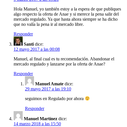
Hola Manuel, yo también estoy a la espera de que publiques
algo respecto la oferta de Anae y si merece la pena salir del
mercado regulado. Ya que hasta ahora siempre se ha dicho
que no valía la pena ir al mercado libre.
Responder
Santi
dice:
12 mayo 2017 a las 00:08
Manuel, al final cual es tu recomendación. Abandonar el
mercado regulado y lanzarse por la oferta de Anae?
Responder
Manuel Amate
dice:
29 mayo 2017 a las 19:10
seguimos en Regulado por ahora
Responder
Manuel Martínez
dice:
14 marzo 2018 a las 15:50