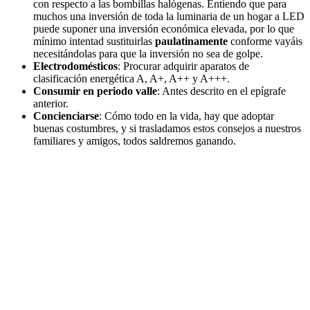
con respecto a las bombillas halógenas. Entiendo que para
muchos una inversión de toda la luminaria de un hogar a LED
puede suponer una inversión económica elevada, por lo que
mínimo intentad sustituirlas
paulatinamente
conforme vayáis
necesitándolas para que la inversión no sea de golpe.
Electrodomésticos
: Procurar adquirir aparatos de
clasificación energética A, A+, A++ y A+++.
Consumir en periodo valle
: Antes descrito en el epígrafe
anterior.
Concienciarse
: Cómo todo en la vida, hay que adoptar
buenas costumbres, y si trasladamos estos consejos a nuestros
familiares y amigos, todos saldremos ganando.