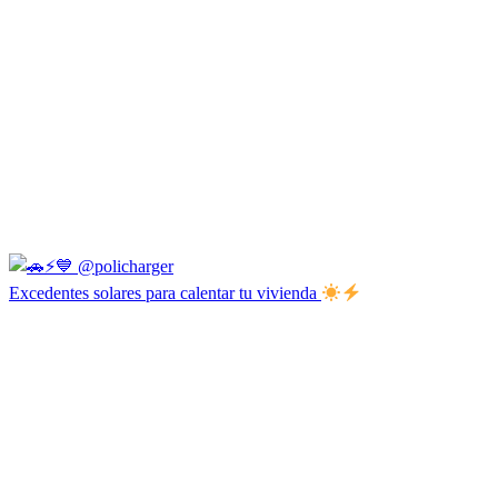
Excedentes solares para calentar tu vivienda