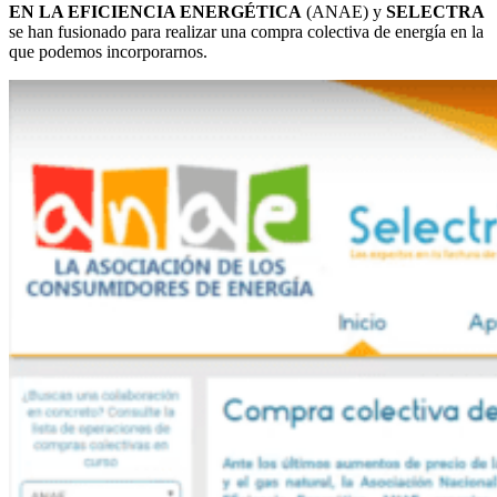
EN LA EFICIENCIA ENERGÉTICA
(ANAE) y
SELECTRA
se han fusionado para realizar una compra colectiva de energía en la
que podemos incorporarnos.