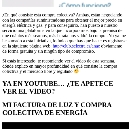
¿En qué consiste esta compra colectiva? Ambas, están negociando
con las compañías suministradoras para obtener el mejor precio en
energía eléctrica y gas, y para conseguirlo, han puesto a nuestro
servicio una plataforma en la que incorporarnos bajo la premisa de
que cuántos más seamos, más barata nos saldrá la compra. Yo ya me
he sumado a esta iniciativa, lo único que hay que hacer es registrarse
en la siguiente página web:
http://club.selectra.es/anae
obviamente
de forma gratuita y sin ningún tipo de compromiso.
Si estás interesado, te recomiendo ver el vídeo de esta semana,
dónde explico en mayor profundidad en qué consiste la compra
colectiva y el mercado libre y regulado
YA EN YOUTUBE… ¿TE APETECE
VER EL VÍDEO?
MI FACTURA DE LUZ Y COMPRA
COLECTIVA DE ENERGÍA