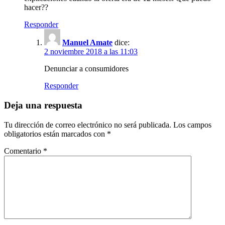
hacer??
Responder
Manuel Amate
dice:
2 noviembre 2018 a las 11:03
Denunciar a consumidores
Responder
Deja una respuesta
Tu dirección de correo electrónico no será publicada.
Los campos
obligatorios están marcados con
*
Comentario
*