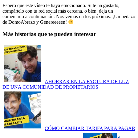
Espero que este vídeo te haya emocionado. Si te ha gustado,
compártelo con tu red social más cercana, o bien, deja un
comentario a continuación. Nos vemos en los próximos. ¡Un pedazo
de DomoAbrazo y Genereeeeen!
Más historias que te pueden interesar
AHORRAR EN LA FACTURA DE LUZ
DE UNA COMUNIDAD DE PROPIETARIOS
CÓMO CAMBIAR TARIFA PARA PAGAR