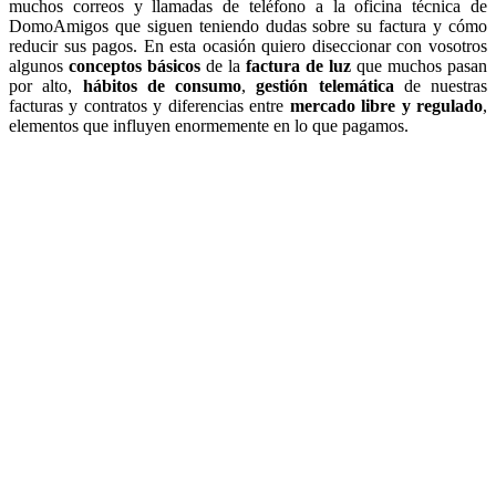
muchos correos y llamadas de teléfono a la oficina técnica de
DomoAmigos que siguen teniendo dudas sobre su factura y cómo
reducir sus pagos. En esta ocasión quiero diseccionar con vosotros
algunos
conceptos básicos
de la
factura de luz
que muchos pasan
por alto,
hábitos de consumo
,
gestión telemática
de nuestras
facturas y contratos y diferencias entre
mercado libre y regulado
,
elementos que influyen enormemente en lo que pagamos.