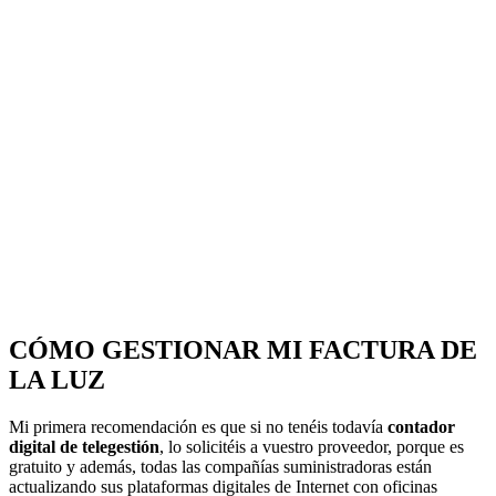
CÓMO GESTIONAR MI FACTURA DE
LA LUZ
Mi primera recomendación es que si no tenéis todavía
contador
digital de telegestión
, lo solicitéis a vuestro proveedor, porque es
gratuito y además, todas las compañías suministradoras están
actualizando sus plataformas digitales de Internet con oficinas