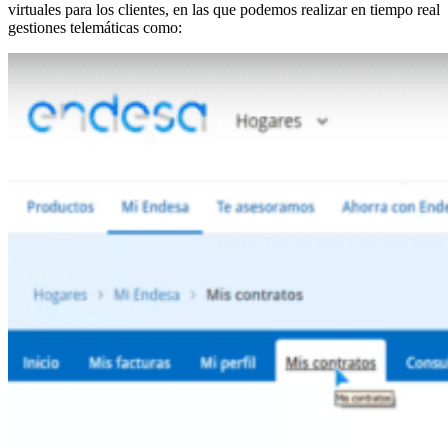
virtuales para los clientes, en las que podemos realizar en tiempo real
gestiones telemáticas como: