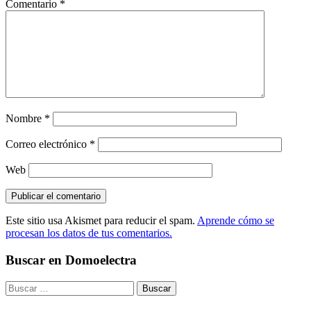
Comentario
*
Nombre
*
Correo electrónico
*
Web
Este sitio usa Akismet para reducir el spam.
Aprende cómo se
procesan los datos de tus comentarios.
Buscar en Domoelectra
Buscar: