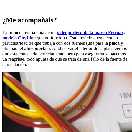
¿Me acompañáis?
La primera avería trata de un
videoportero de la marca Fermax,
modelo CityLine
que no funciona. Este modelo cuenta con la
particularidad de que trabaja con dos fuentes (una para la
placa
y
otra para el
abrepuertas
). Al observar el interior de la placa vemos
que está conectada perfectamente, pero para asegurarnos, hacemos
un reapriete, todo apunta de que se trata de una fallo de la fuente de
alimentación.