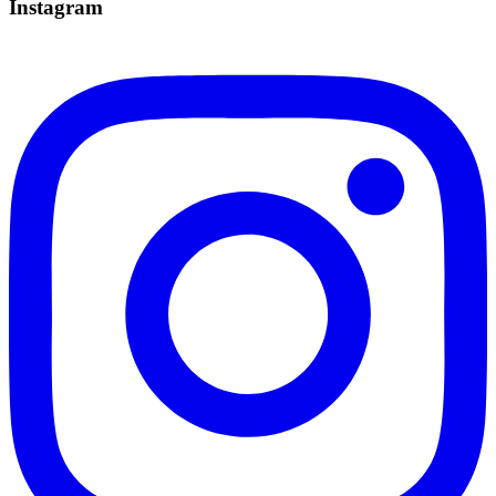
Instagram