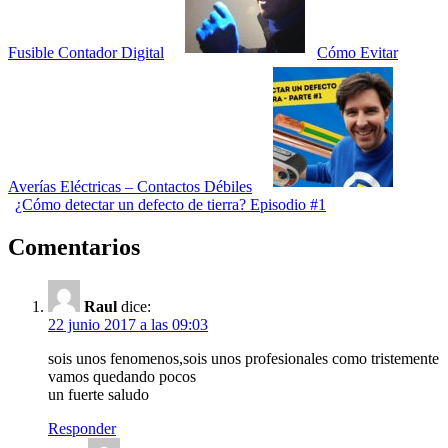
Fusible Contador Digital
Cómo Evitar
Averías Eléctricas – Contactos Débiles
¿Cómo detectar un defecto de tierra? Episodio #1
Comentarios
Raul
dice:
22 junio 2017 a las 09:03
sois unos fenomenos,sois unos profesionales como tristemente
vamos quedando pocos
un fuerte saludo
Responder