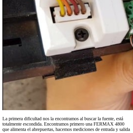
La primera dificultad nos la encontramos al buscar la fuente, está
totalmente escondida. Encontramos primero una FERMAX 4800
que alimenta el abrepuertas, hacemos mediciones de entrada y salida