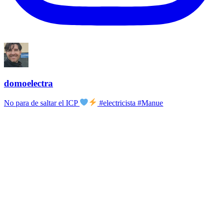
domoelectra
No para de saltar el ICP
#electricista #Manue