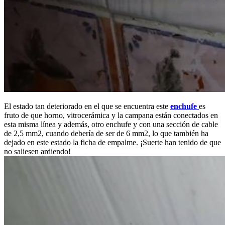
El estado tan deteriorado en el que se encuentra este
enchufe
es
fruto de que horno, vitrocerámica y la campana están conectados en
esta misma línea y además, otro enchufe y con una sección de cable
de 2,5 mm2, cuando debería de ser de 6 mm2, lo que también ha
dejado en este estado la ficha de empalme. ¡Suerte han tenido de que
no saliesen ardiendo!