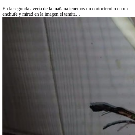
En la segunda avería de la mañana tenemos un cortocircuito en un
enchufe y mirad en la imagen el temita…