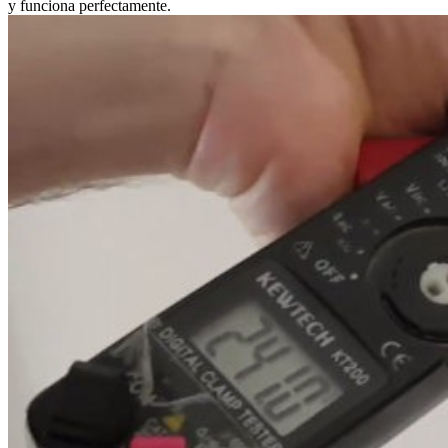
y funciona perfectamente.