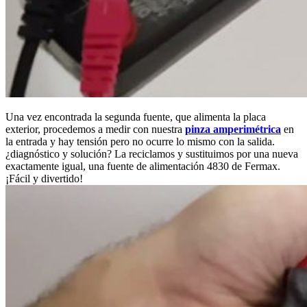
Una vez encontrada la segunda fuente, que alimenta la placa
exterior, procedemos a medir con nuestra
pinza amperimétrica
en
la entrada y hay tensión pero no ocurre lo mismo con la salida.
¿diagnóstico y solución? La reciclamos y sustituimos por una nueva
exactamente igual, una fuente de alimentación 4830 de Fermax.
¡Fácil y divertido!