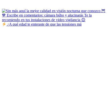
¿A qué edad te enteraste de que las tensiones má