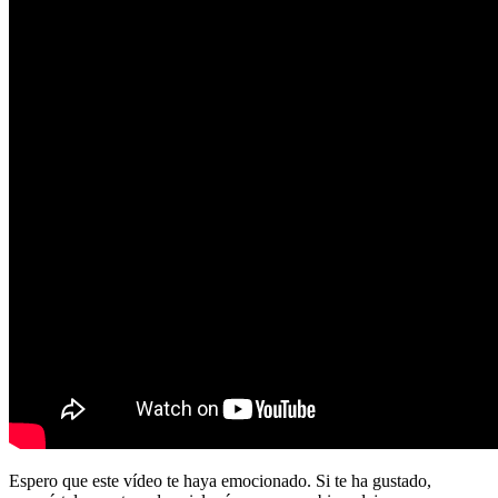
Espero que este vídeo te haya emocionado. Si te ha gustado,