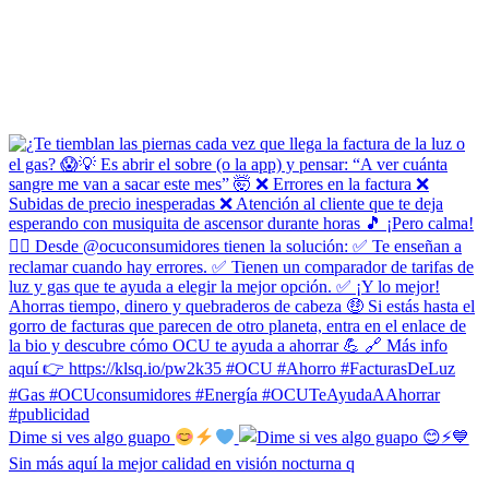
Dime si ves algo guapo
Sin más aquí la mejor calidad en visión nocturna q