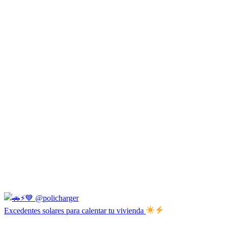
Excedentes solares para calentar tu vivienda