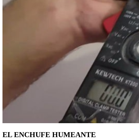
EL ENCHUFE HUMEANTE