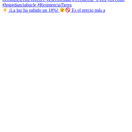
¡La luz ha subido un 18%!
Es el precio más a