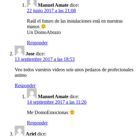
Manuel Amate
dice:
22 junio 2017 a las 21:08
Raúl el futuro de las instalaciones está en nuestras
manos
Un DomoAbrazo
Responder
Jose
dice:
13 septiembre 2017 a las 18:53
Veo todos vuestros videos sois unos pedazos de profecionales
animo
Responder
Manuel Amate
dice:
14 septiembre 2017 a las 11:26
Me DomoEmocionas
Responder
Ariel
dice: