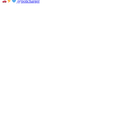
@policharger