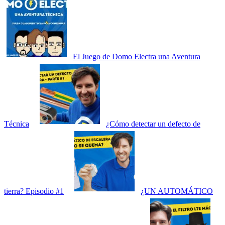
El Juego de Domo Electra una Aventura
Técnica
¿Cómo detectar un defecto de
tierra? Episodio #1
¿UN AUTOMÁTICO