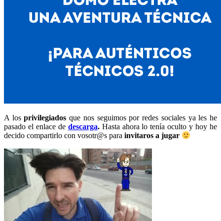
A los
privilegiados
que nos seguimos por redes sociales ya les he
pasado el enlace de
descarga
.
Hasta ahora lo tenía oculto
y hoy he
decido compartirlo con vosotr@s para
invitaros a jugar