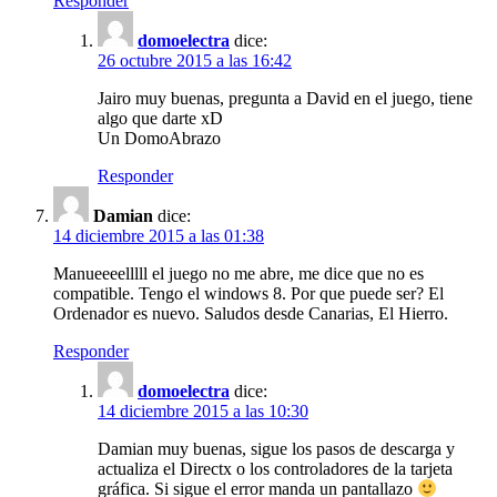
Responder
domoelectra
dice:
26 octubre 2015 a las 16:42
Jairo muy buenas, pregunta a David en el juego, tiene
algo que darte xD
Un DomoAbrazo
Responder
Damian
dice:
14 diciembre 2015 a las 01:38
Manueeeelllll el juego no me abre, me dice que no es
compatible. Tengo el windows 8. Por que puede ser? El
Ordenador es nuevo. Saludos desde Canarias, El Hierro.
Responder
domoelectra
dice:
14 diciembre 2015 a las 10:30
Damian muy buenas, sigue los pasos de descarga y
actualiza el Directx o los controladores de la tarjeta
gráfica. Si sigue el error manda un pantallazo