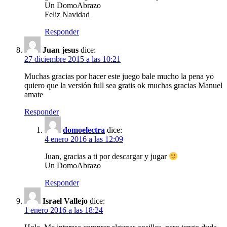
Un DomoAbrazo
Feliz Navidad
Responder
Juan jesus
dice:
27 diciembre 2015 a las 10:21
Muchas gracias por hacer este juego bale mucho la pena yo
quiero que la versión full sea gratis ok muchas gracias Manuel
amate
Responder
domoelectra
dice:
4 enero 2016 a las 12:09
Juan, gracias a ti por descargar y jugar
Un DomoAbrazo
Responder
Israel Vallejo
dice:
1 enero 2016 a las 18:24