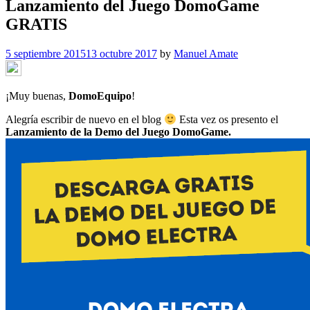
Lanzamiento del Juego DomoGame
GRATIS
5 septiembre 2015
13 octubre 2017
by
Manuel Amate
¡Muy buenas,
DomoEquipo
!
Alegría escribir de nuevo en el blog
Esta vez os presento el
Lanzamiento de la Demo del Juego DomoGame.