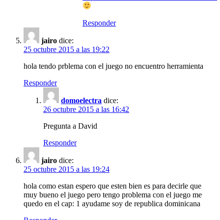
Responder
jairo
dice:
25 octubre 2015 a las 19:22
hola tendo prblema con el juego no encuentro herramienta
Responder
domoelectra
dice:
26 octubre 2015 a las 16:42
Pregunta a David
Responder
jairo
dice:
25 octubre 2015 a las 19:24
hola como estan espero que esten bien es para decirle que
muy bueno el juego pero tengo problema con el juego me
quedo en el cap: 1 ayudame soy de republica dominicana