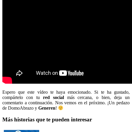
Espero que este vídeo te haya emocionado. Si te ha gustado,
compártelo con tu
red social
más cercana, o bien, deja un
comentario a continuación. Nos vemos en el próximo. ¡Un pedazo
de DomoAbrazo y
Generen
!
Más historias que te pueden interesar