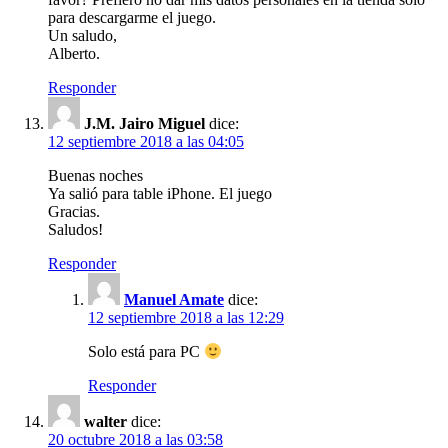
para descargarme el juego.
Un saludo,
Alberto.
Responder
J.M. Jairo Miguel
dice:
12 septiembre 2018 a las 04:05
Buenas noches
Ya salió para table iPhone. El juego
Gracias.
Saludos!
Responder
Manuel Amate
dice:
12 septiembre 2018 a las 12:29
Solo está para PC
Responder
walter
dice:
20 octubre 2018 a las 03:58