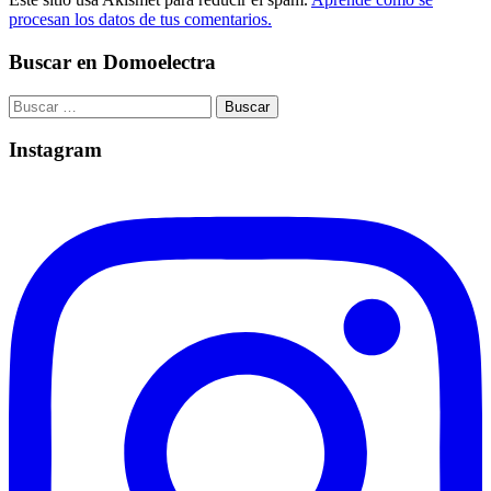
procesan los datos de tus comentarios.
Buscar en Domoelectra
Buscar:
Instagram