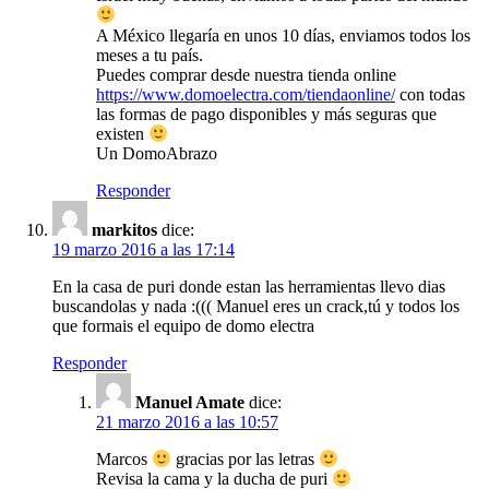
A México llegaría en unos 10 días, enviamos todos los
meses a tu país.
Puedes comprar desde nuestra tienda online
https://www.domoelectra.com/tiendaonline/
con todas
las formas de pago disponibles y más seguras que
existen
Un DomoAbrazo
Responder
markitos
dice:
19 marzo 2016 a las 17:14
En la casa de puri donde estan las herramientas llevo dias
buscandolas y nada :((( Manuel eres un crack,tú y todos los
que formais el equipo de domo electra
Responder
Manuel Amate
dice:
21 marzo 2016 a las 10:57
Marcos
gracias por las letras
Revisa la cama y la ducha de puri