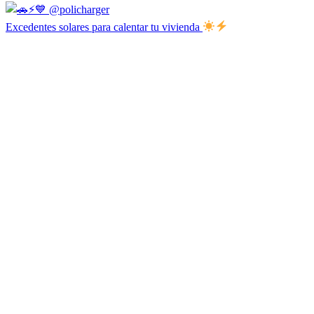
Excedentes solares para calentar tu vivienda