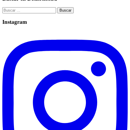
Buscar:
Instagram