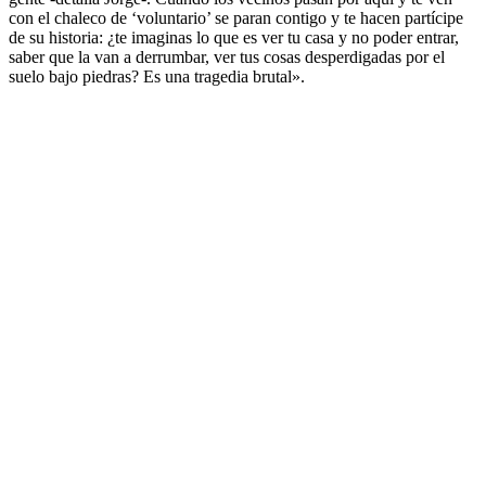
con el chaleco de ‘voluntario’ se paran contigo y te hacen partícipe
de su historia: ¿te imaginas lo que es ver tu casa y no poder entrar,
saber que la van a derrumbar, ver tus cosas desperdigadas por el
suelo bajo piedras? Es una tragedia brutal».