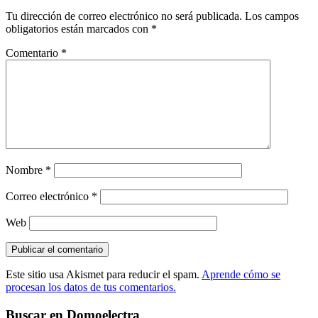
Tu dirección de correo electrónico no será publicada.
Los campos
obligatorios están marcados con
*
Comentario
*
Nombre
*
Correo electrónico
*
Web
Este sitio usa Akismet para reducir el spam.
Aprende cómo se
procesan los datos de tus comentarios.
Buscar en Domoelectra