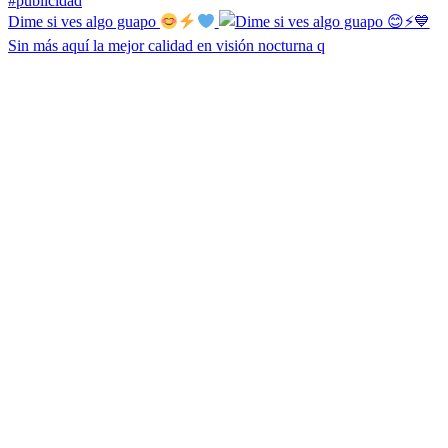
Dime si ves algo guapo
Sin más aquí la mejor calidad en visión nocturna q