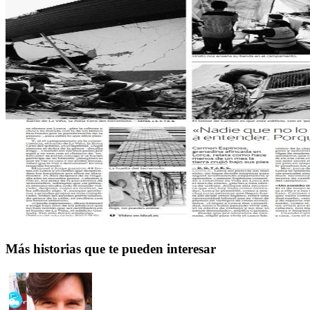
Más historias que te pueden interesar