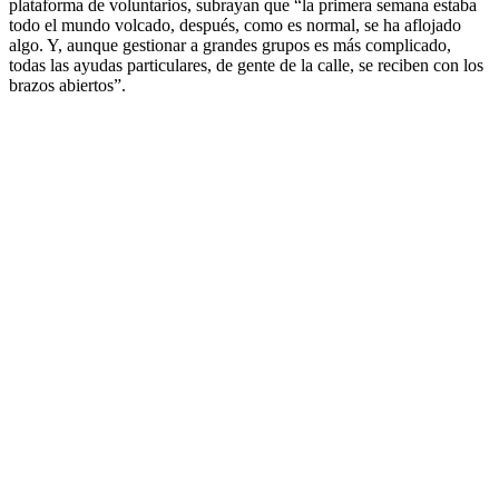
plataforma de voluntarios, subrayan que “la primera semana estaba
todo el mundo volcado, después, como es normal, se ha aflojado
algo. Y, aunque gestionar a grandes grupos es más complicado,
todas las ayudas particulares, de gente de la calle, se reciben con los
brazos abiertos”.