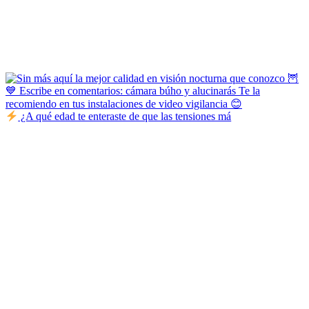
¿A qué edad te enteraste de que las tensiones má