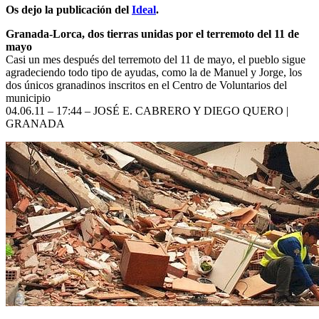
Os dejo la publicación del
Ideal
.
Granada-Lorca, dos tierras unidas por el terremoto del 11 de
mayo
Casi un mes después del terremoto del 11 de mayo, el pueblo sigue
agradeciendo todo tipo de ayudas, como la de Manuel y Jorge, los
dos únicos granadinos inscritos en el Centro de Voluntarios del
municipio
04.06.11 – 17:44 – JOSÉ E. CABRERO Y DIEGO QUERO |
GRANADA