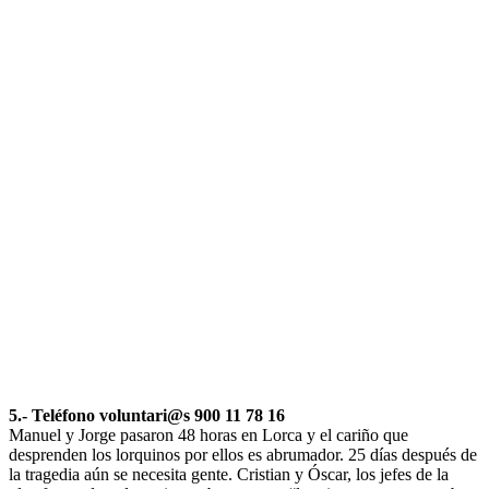
5.- Teléfono voluntari@s 900 11 78 16
Manuel y Jorge pasaron 48 horas en Lorca y el cariño que
desprenden los lorquinos por ellos es abrumador. 25 días después de
la tragedia aún se necesita gente. Cristian y Óscar, los jefes de la