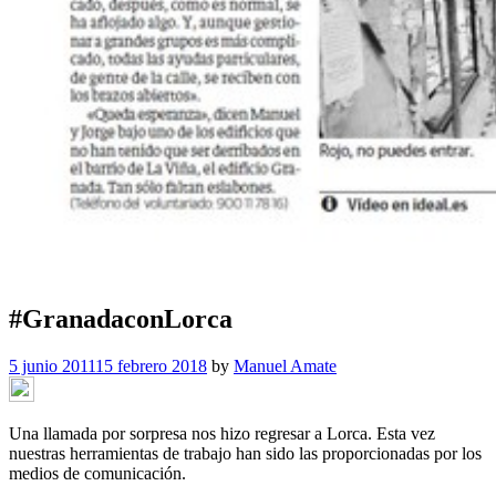
#GranadaconLorca
5 junio 2011
15 febrero 2018
by
Manuel Amate
Una llamada por sorpresa nos hizo regresar a Lorca. Esta vez
nuestras herramientas de trabajo han sido las proporcionadas por los
medios de comunicación.