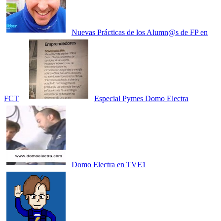
Nuevas Prácticas de los Alumn@s de FP en
FCT
Especial Pymes Domo Electra
Domo Electra en TVE1