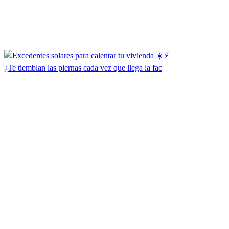
¿Te tiemblan las piernas cada vez que llega la fac