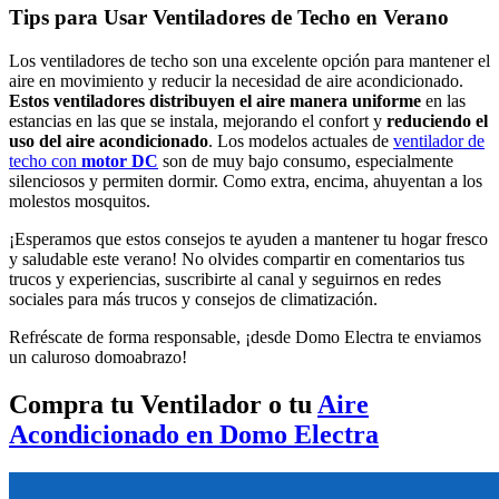
Tips para Usar Ventiladores de Techo en Verano
Los ventiladores de techo son una excelente opción para mantener el
aire en movimiento y reducir la necesidad de aire acondicionado.
Estos ventiladores distribuyen el aire manera uniforme
en las
estancias en las que se instala, mejorando el confort y
reduciendo el
uso del aire acondicionado
. Los modelos actuales de
ventilador de
techo con
motor DC
son de muy bajo consumo, especialmente
silenciosos y permiten dormir. Como extra, encima, ahuyentan a los
molestos mosquitos.
¡Esperamos que estos consejos te ayuden a mantener tu hogar fresco
y saludable este verano! No olvides compartir en comentarios tus
trucos y experiencias, suscribirte al canal y seguirnos en redes
sociales para más trucos y consejos de climatización.
Refréscate de forma responsable, ¡desde Domo Electra te enviamos
un caluroso domoabrazo!
Compra tu Ventilador o tu
Aire
Acondicionado en Domo Electra