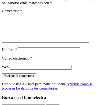
obligatorios están marcados con
*
Comentario
*
Nombre
*
Correo electrónico
*
Web
Este sitio usa Akismet para reducir el spam.
Aprende cómo se
procesan los datos de tus comentarios.
Buscar en Domoelectra