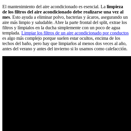
El mantenimiento del aire acondicionado es esencial. La
limpieza
de los filtros del aire acondicionado debe realizarse una vez al
mes
. Esto ayuda a eliminar polvo, bacterias y ácaros, asegurando un
aire más limpio y saludable. Abre la parte frontal del split, extrae los
filtros y límpialos en la ducha simplemente con un poco de agua
templada.
Limpiar los filtros de un aire acondicionado por conductos
es algo más complejo porque suelen estar ocultos, encima de los
techos del baño, pero hay que limpiarlos al menos dos veces al año,
antes del verano y antes del invierno si lo usamos como calefacción.