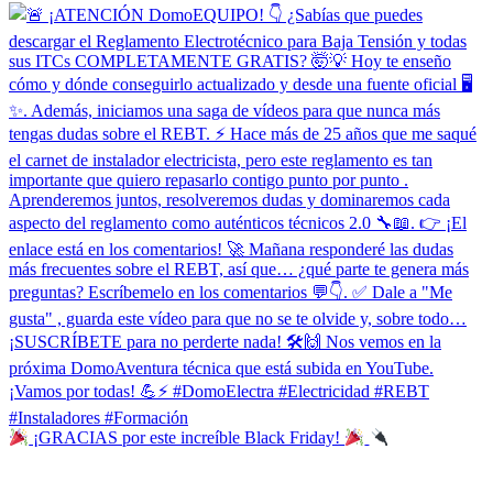
¡GRACIAS por este increíble Black Friday!