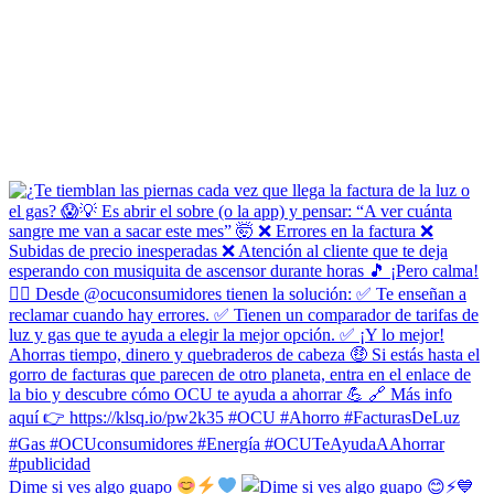
Dime si ves algo guapo