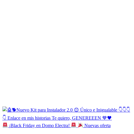
¡Black Friday en Domo Electra!
Nuevas oferta