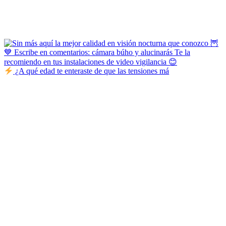
¿A qué edad te enteraste de que las tensiones má