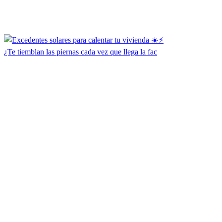
¿Te tiemblan las piernas cada vez que llega la fac