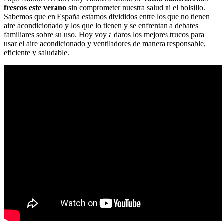
frescos este verano
sin comprometer nuestra salud ni el bolsillo.
Sabemos que en España estamos divididos entre los que no tienen
aire acondicionado y los que lo tienen y se enfrentan a debates
familiares sobre su uso. Hoy voy a daros los mejores trucos para
usar el aire acondicionado y ventiladores de manera responsable,
eficiente y saludable.