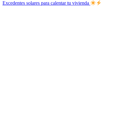
Excedentes solares para calentar tu vivienda