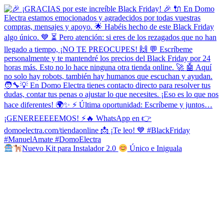
Nuevo Kit para Instalador 2.0
Único e Iniguala