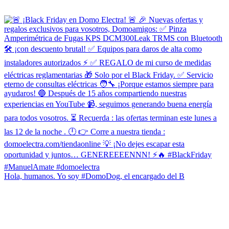
Hola, humanos. Yo soy #DomoDog, el encargado del B