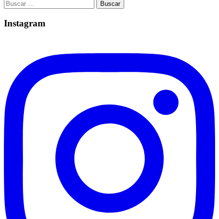
Buscar:
Instagram