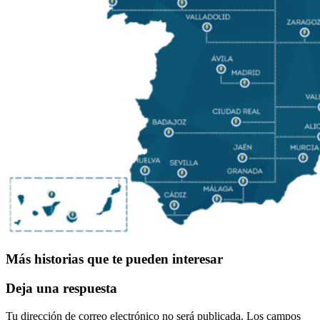
Más historias que te pueden interesar
Deja una respuesta
Tu dirección de correo electrónico no será publicada.
Los campos