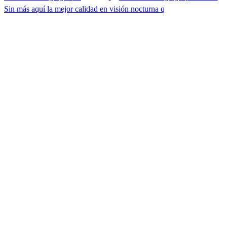
Sin más aquí la mejor calidad en visión nocturna q