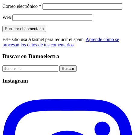
Correo electrónico
*
Web
Este sitio usa Akismet para reducir el spam.
Aprende cómo se
procesan los datos de tus comentarios.
Buscar en Domoelectra
Buscar:
Instagram