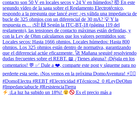
¡La luz ha subido un 18%!
Es el precio más a