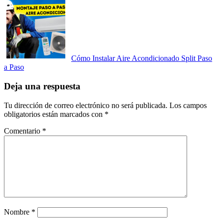
Cómo Instalar Aire Acondicionado Split Paso
a Paso
Deja una respuesta
Tu dirección de correo electrónico no será publicada.
Los campos
obligatorios están marcados con
*
Comentario
*
Nombre
*