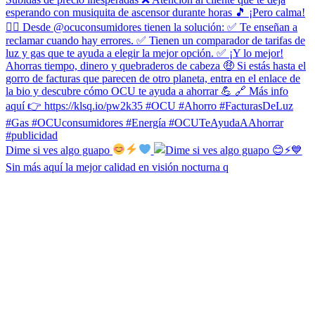
Dime si ves algo guapo
Sin más aquí la mejor calidad en visión nocturna q