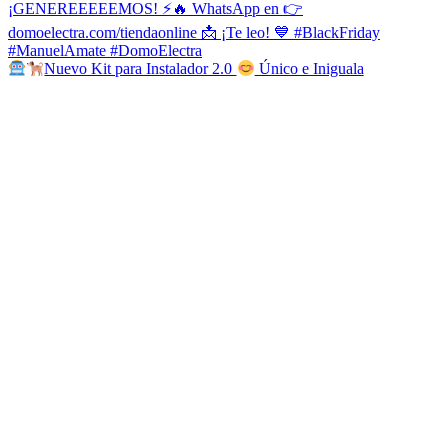
Nuevo Kit para Instalador 2.0
Único e Iniguala