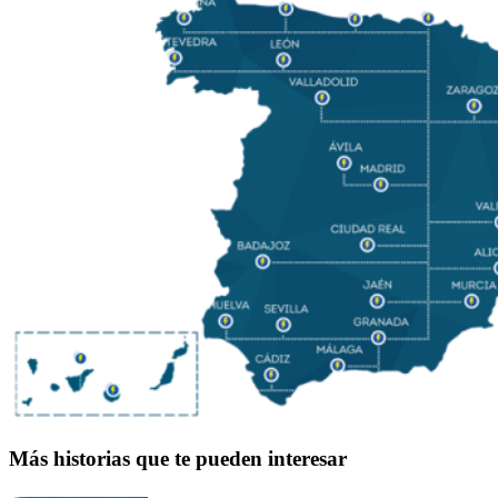
Más historias que te pueden interesar