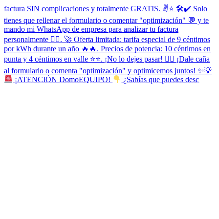
¡ATENCIÓN DomoEQUIPO!
¿Sabías que puedes desc