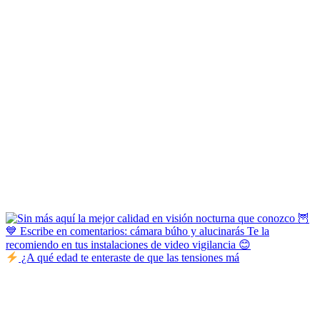
¿A qué edad te enteraste de que las tensiones má