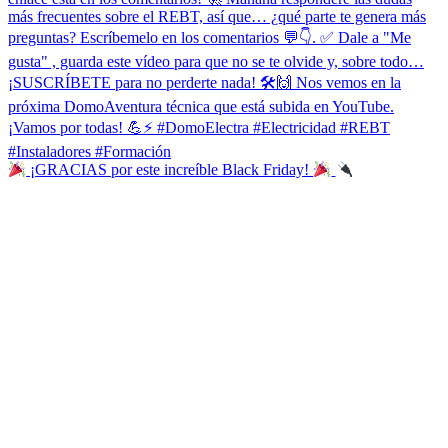
¡GRACIAS por este increíble Black Friday!