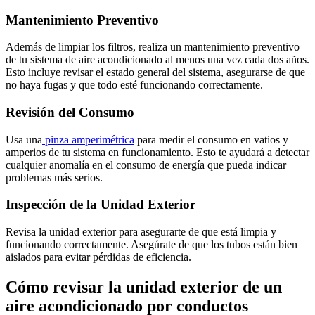
Mantenimiento Preventivo
Además de limpiar los filtros, realiza un mantenimiento preventivo
de tu sistema de aire acondicionado al menos una vez cada dos años.
Esto incluye revisar el estado general del sistema, asegurarse de que
no haya fugas y que todo esté funcionando correctamente.
Revisión del Consumo
Usa una
pinza amperimétrica
para medir el consumo en vatios y
amperios de tu sistema en funcionamiento. Esto te ayudará a detectar
cualquier anomalía en el consumo de energía que pueda indicar
problemas más serios.
Inspección de la Unidad Exterior
Revisa la unidad exterior para asegurarte de que está limpia y
funcionando correctamente. Asegúrate de que los tubos están bien
aislados para evitar pérdidas de eficiencia.
Cómo revisar la unidad exterior de un
aire acondicionado por conductos