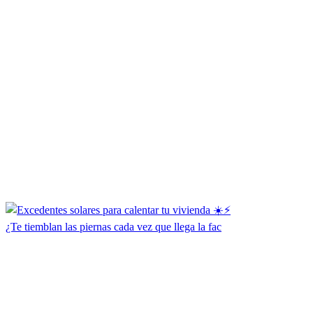
¿Te tiemblan las piernas cada vez que llega la fac