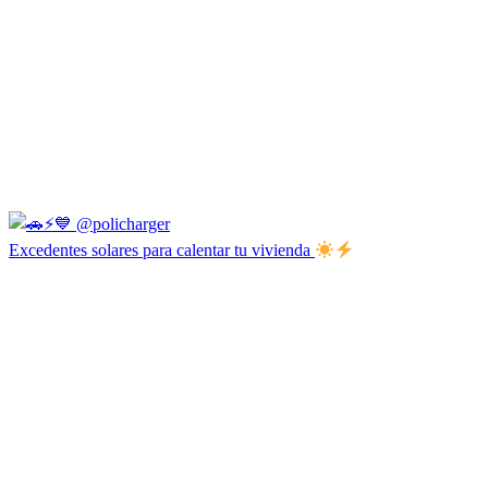
Excedentes solares para calentar tu vivienda