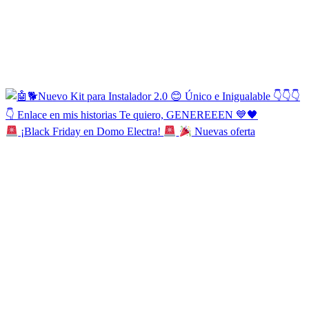
¡Black Friday en Domo Electra!
Nuevas oferta