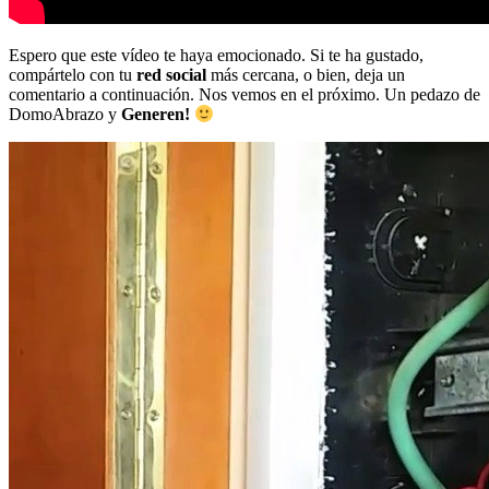
Espero que este vídeo te haya emocionado. Si te ha gustado,
compártelo con tu
red social
más cercana, o bien, deja un
comentario a continuación. Nos vemos en el próximo. Un pedazo de
DomoAbrazo y
Generen!