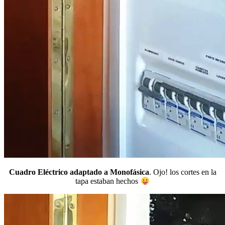
Cuadro Eléctrico adaptado a Monofásica
. Ojo! los cortes en la
tapa estaban hechos