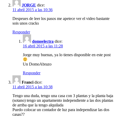
JORGE
dice:
11 abril 2015 a las 10:36
Despeues de leer los pasos me apetece ver el video bastante
sois unos cracks
Responder
domoelectra
dice:
16 abril 2015 a las 11:28
Jorge muy buenas, ya lo tienes disponible en este post
Un DomoAbrazo
Responder
Franci
dice:
11 abril 2015 a las 10:38
Tengo una duda, tengo una casa con 3 plantas y la planta baja
(sotano) tengo un apartamento independiente a las dos plantas
de arriba que la tengo alquilada
Puedo colocar un contador de luz para independizar las dos
casas??