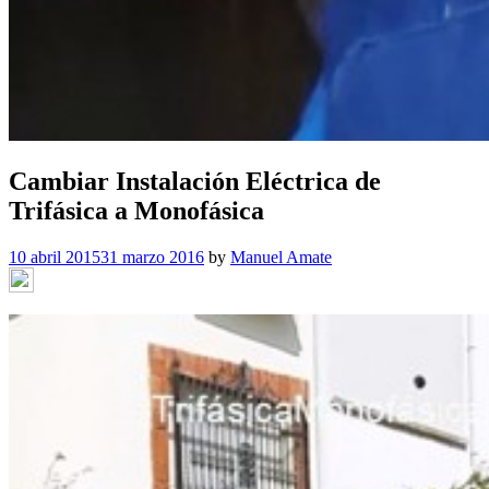
Cambiar Instalación Eléctrica de
Trifásica a Monofásica
10 abril 2015
31 marzo 2016
by
Manuel Amate