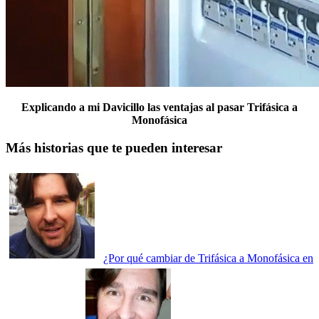
Explicando a mi Davicillo las ventajas al pasar Trifásica a
Monofásica
Más historias que te pueden interesar
¿Por qué cambiar de Trifásica a Monofásica en