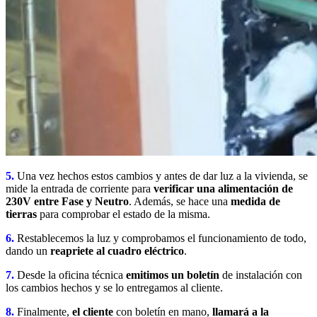
5.
Una vez hechos estos cambios y antes de dar luz a la vivienda, se
mide la entrada de corriente para
verificar una alimentación de
230V entre Fase y Neutro
. Además, se hace una
medida de
tierras
para comprobar el estado de la misma.
6.
Restablecemos la luz y comprobamos el funcionamiento de todo,
dando un
reapriete al cuadro eléctrico
.
7.
Desde la oficina técnica
emitimos un boletín
de instalación con
los cambios hechos y se lo entregamos al cliente.
8.
Finalmente,
el cliente
con boletín en mano,
llamará a la