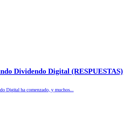
ndo Dividendo Digital (RESPUESTAS)
o Digital ha comenzado, y muchos...