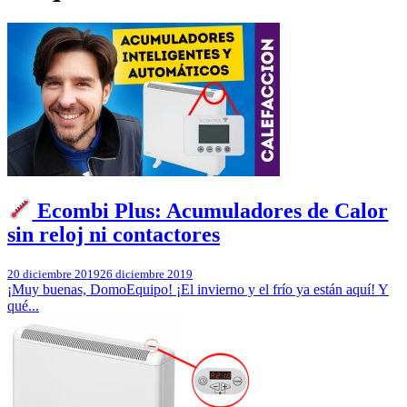
Ecombi Plus: Acumuladores de Calor
sin reloj ni contactores
20 diciembre 2019
26 diciembre 2019
¡Muy buenas, DomoEquipo! ¡El invierno y el frío ya están aquí! Y
qué...