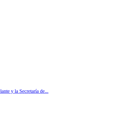
te y la Secretaría de...