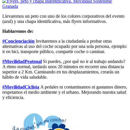
Llevaremos un peto con uno de los colores corporativos del evento
(azul) y una chapa identificativa, más flyers informativos.
Hablaremos de:
#Concienciación
Invitaremos a la ciudadanía a probar otras
alternativas al uso del coche ocupado por una sola persona, ejemplo:
ir en bici, transporte público, compartir coche o caminar.
#MovilidadPeatonal
Si puedes, ¿por qué no ir al trabajo andando?
A ritmo normal, tardarás unos 20 minutos en recorrer una distancia
superior a 2 Km. Caminando en tus desplazamientos, crearás un
hábito de vida saludable.
#MovilidadCiclista
A pedales ni contaminamos ni gastamos dinero,
respetamos el medio ambiente y el urbano. Mejorando nuestra salud
y eficiencia.