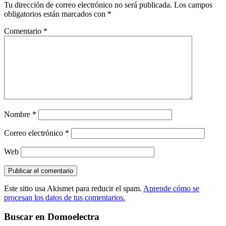
Tu dirección de correo electrónico no será publicada.
Los campos
obligatorios están marcados con
*
Comentario
*
Nombre
*
Correo electrónico
*
Web
Este sitio usa Akismet para reducir el spam.
Aprende cómo se
procesan los datos de tus comentarios.
Buscar en Domoelectra