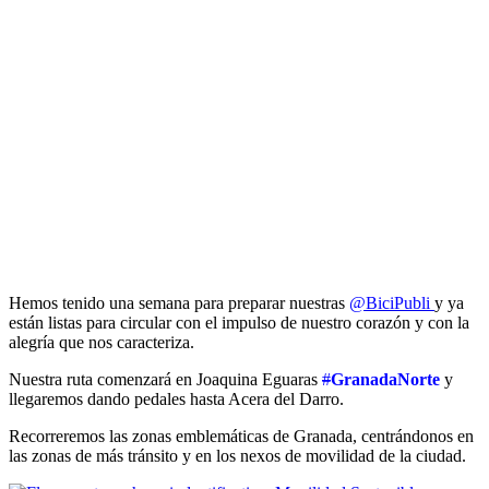
Hemos tenido una semana para preparar nuestras
@BiciPubli
y ya
están listas para circular con el impulso de nuestro corazón y con la
alegría que nos caracteriza.
Nuestra ruta comenzará en Joaquina Eguaras
#
GranadaNorte
y
llegaremos dando pedales hasta Acera del Darro.
Recorreremos las zonas emblemáticas de Granada, centrándonos en
las zonas de más tránsito y en los nexos de movilidad de la ciudad.