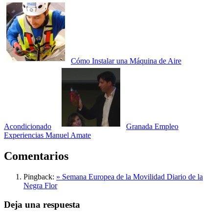
Cómo Instalar una Máquina de Aire
Acondicionado
Granada Empleo
Experiencias Manuel Amate
Comentarios
Pingback:
» Semana Europea de la Movilidad Diario de la
Negra Flor
Deja una respuesta