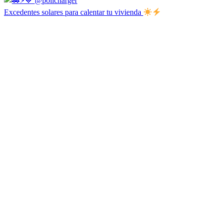
Excedentes solares para calentar tu vivienda