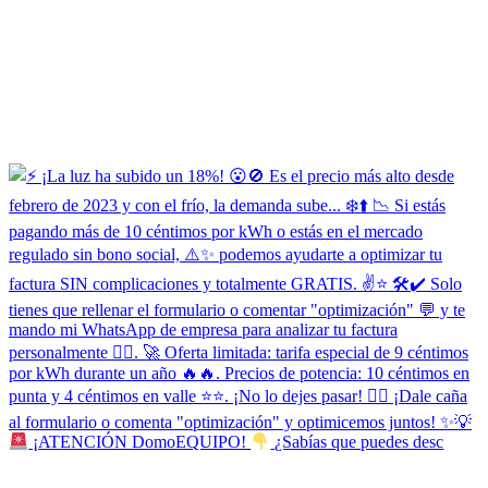
¡ATENCIÓN DomoEQUIPO!
¿Sabías que puedes desc