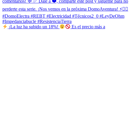
¡La luz ha subido un 18%!
Es el precio más a