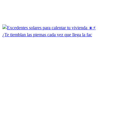
¿Te tiemblan las piernas cada vez que llega la fac