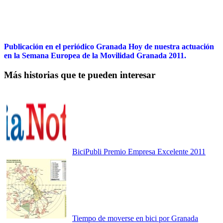
Publicación en el periódico Granada Hoy de nuestra actuación
en la Semana Europea de la Movilidad Granada 2011.
Más historias que te pueden interesar
BiciPubli Premio Empresa Excelente 2011
Tiempo de moverse en bici por Granada