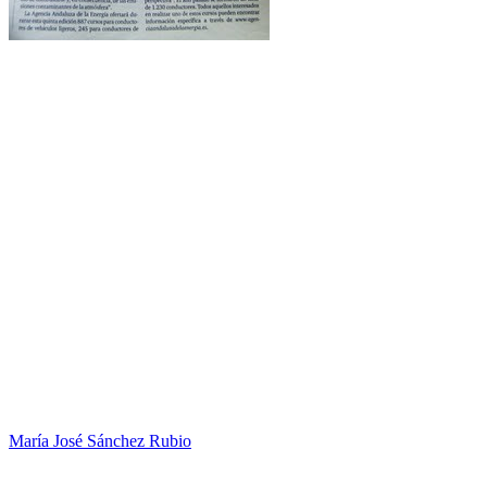
María José Sánchez Rubio