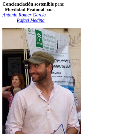
Concienciación sostenible
para:
Movilidad Peatonal
para:
Antonio Romer García
Rafael Medina