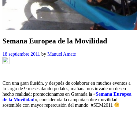
Semana Europea de la Movilidad
18 septiembre 2011
by
Manuel Amate
Con una gran ilusión, y después de colaborar en muchos eventos a
lo largo de 9 meses dando pedales, mañana nos invade un deseo
hecho realidad: promocionamos en Granada la «
Semana Europea
de la Movilidad
«, considerada la campaña sobre movilidad
sostenible con mayor repercusión del mundo.
#SEM2011