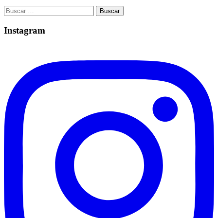
Buscar:
Instagram