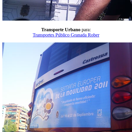
Transporte Urbano
para:
Transportes Público Granada Rober