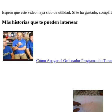
Espero que este vídeo haya sido de utilidad. Si te ha gustado, compár
Más historias que te pueden interesar
Cómo Apagar el Ordenador Programando Tarea 