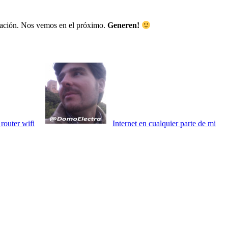
uación. Nos vemos en el próximo.
Generen!
router wifi
Internet en cualquier parte de mi