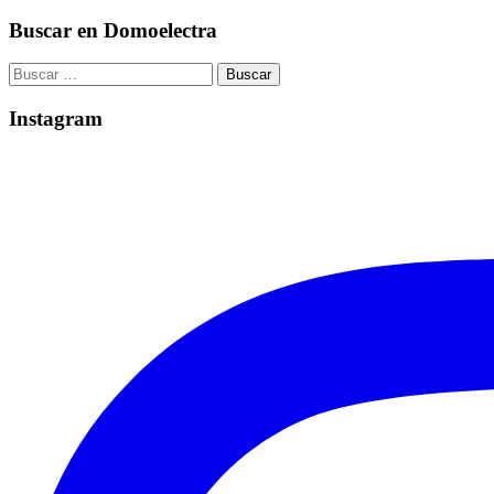
Buscar en Domoelectra
Buscar:
Instagram