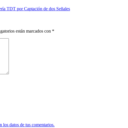
ría TDT por Captación de dos Señales
gatorios están marcados con
*
 los datos de tus comentarios.