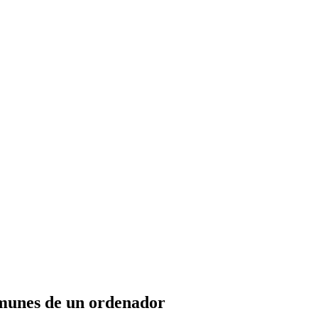
omunes de un ordenador