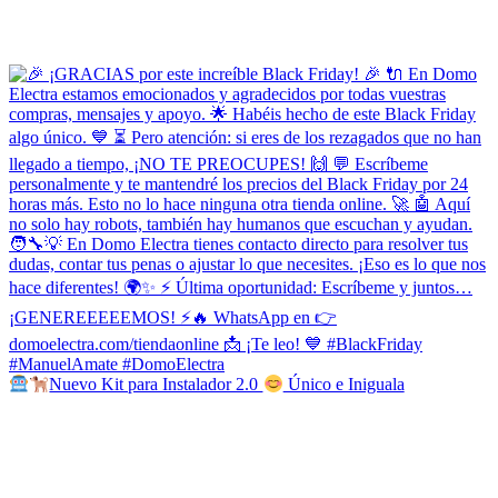
Nuevo Kit para Instalador 2.0
Único e Iniguala