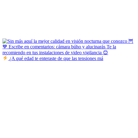
¿A qué edad te enteraste de que las tensiones má