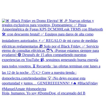
Hola, humanos. Yo soy #DomoDog, el encargado del B