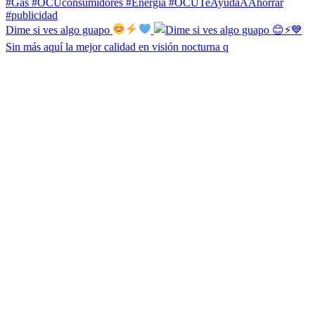
Dime si ves algo guapo
Sin más aquí la mejor calidad en visión nocturna q