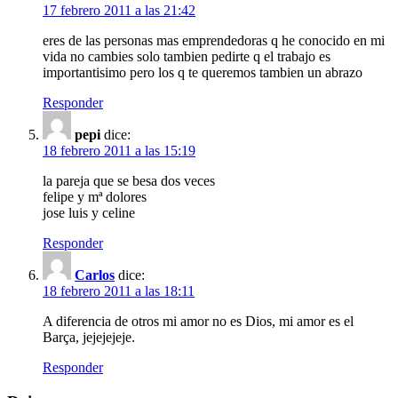
17 febrero 2011 a las 21:42
eres de las personas mas emprendedoras q he conocido en mi
vida no cambies solo tambien pedirte q el trabajo es
importantisimo pero los q te queremos tambien un abrazo
Responder
pepi
dice:
18 febrero 2011 a las 15:19
la pareja que se besa dos veces
felipe y mª dolores
jose luis y celine
Responder
Carlos
dice:
18 febrero 2011 a las 18:11
A diferencia de otros mi amor no es Dios, mi amor es el
Barça, jejejejeje.
Responder