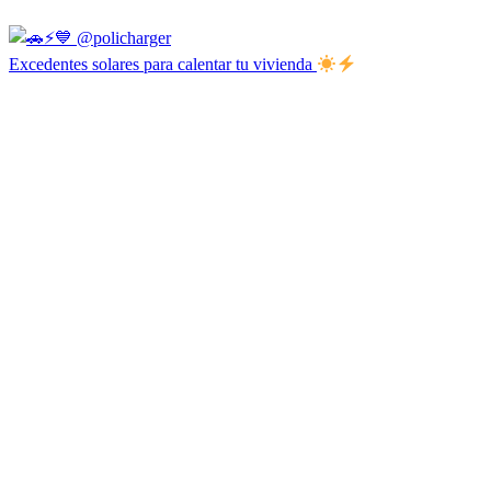
Excedentes solares para calentar tu vivienda