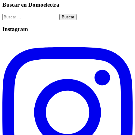
Buscar en Domoelectra
Buscar:
Instagram