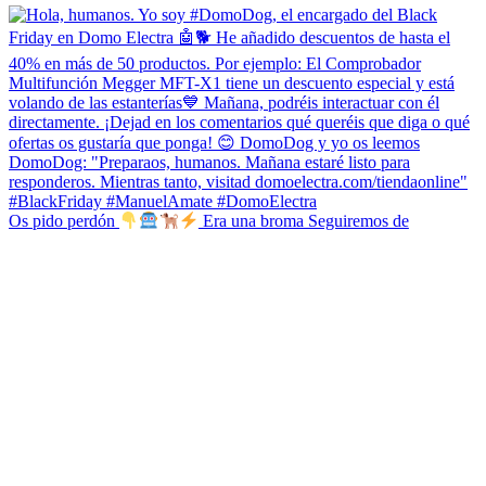
Os pido perdón
Era una broma Seguiremos de