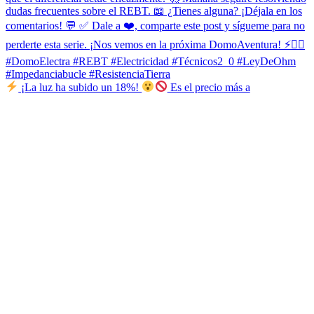
¡La luz ha subido un 18%!
Es el precio más a