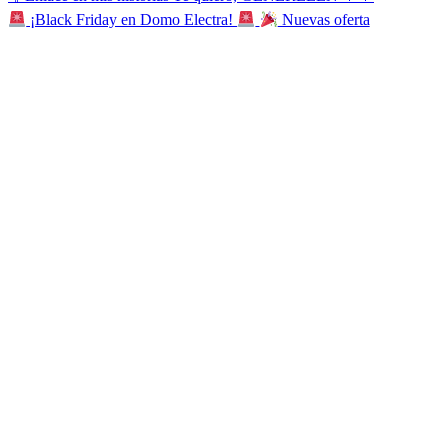
¡Black Friday en Domo Electra!
Nuevas oferta