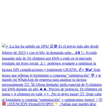
¡ATENCIÓN DomoEQUIPO!
¿Sabías que puedes desc