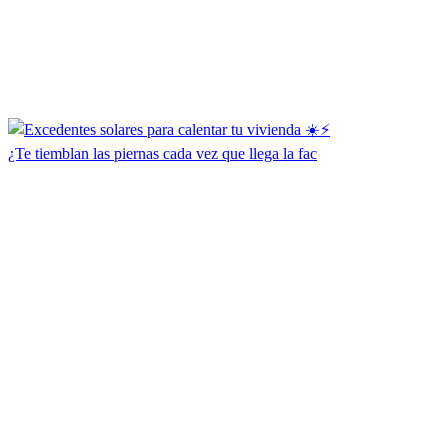
¿Te tiemblan las piernas cada vez que llega la fac