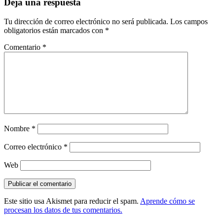
Deja una respuesta
Tu dirección de correo electrónico no será publicada.
Los campos
obligatorios están marcados con
*
Comentario
*
Nombre
*
Correo electrónico
*
Web
Este sitio usa Akismet para reducir el spam.
Aprende cómo se
procesan los datos de tus comentarios.