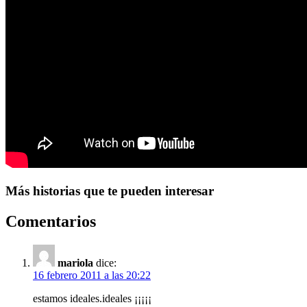
Más historias que te pueden interesar
Comentarios
mariola
dice:
16 febrero 2011 a las 20:22
estamos ideales.ideales ¡¡¡¡¡