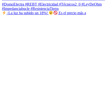
¡La luz ha subido un 18%!
Es el precio más a