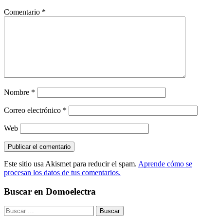
Comentario
*
Nombre
*
Correo electrónico
*
Web
Este sitio usa Akismet para reducir el spam.
Aprende cómo se
procesan los datos de tus comentarios.
Buscar en Domoelectra
Buscar: