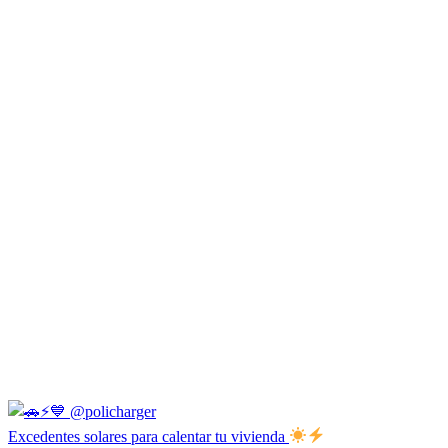
Excedentes solares para calentar tu vivienda