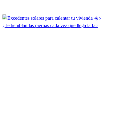
¿Te tiemblan las piernas cada vez que llega la fac