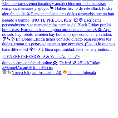
Nuevo Kit para Instalador 2.0
Único e Iniguala