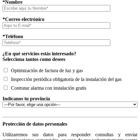
*Nombre
*Correo electrónico
*Teléfono
¿En qué servicios estás interesado?
Selecciona tantos como desees
Optimización de factura de luz y gas
Inspección periódica obligatoria de la instalación del gas
Contratar alarma con instalación gratis
Indícanos tu provincia
Protección de datos personales
Utilizaremos sus datos para responder consultas y enviar