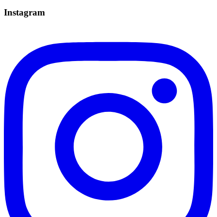
Instagram