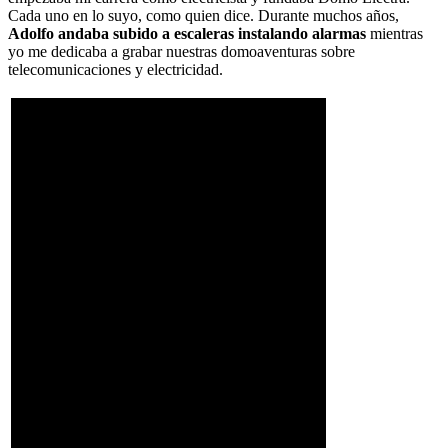
Cada uno en lo suyo, como quien dice. Durante muchos años,
Adolfo andaba subido a escaleras instalando alarmas
mientras
yo me dedicaba a grabar nuestras domoaventuras sobre
telecomunicaciones y electricidad.