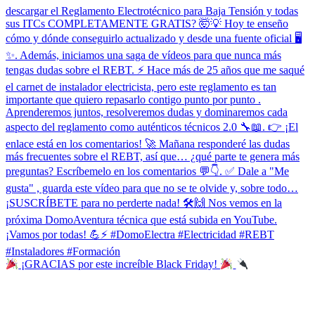
¡GRACIAS por este increíble Black Friday!