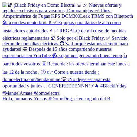
Hola, humanos. Yo soy #DomoDog, el encargado del B