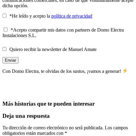
comunicaciones comerciales, en caso de que voluntariamente acepte
dicha opción.
*He leído y acepto la
política de privacidad
*Acepto compartir mis datos con partners de Domo Electra
Instalaciones S.L.
Quiero recibir la newsletter de Manuel Amate
Con Domo Electra, te olvidas de los sustos, ¡vamos a generar!
Más historias que te pueden interesar
Deja una respuesta
Tu dirección de correo electrónico no será publicada.
Los campos
obligatorios están marcados con
*