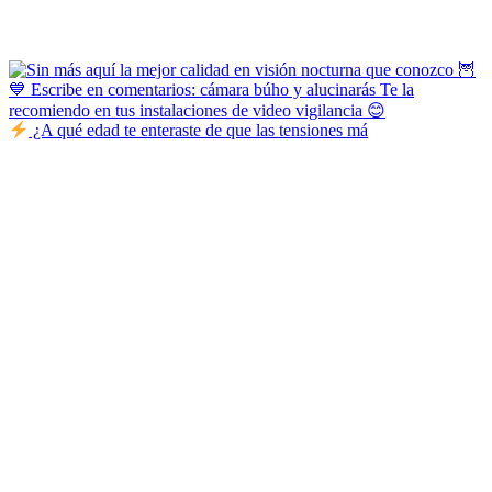
¿A qué edad te enteraste de que las tensiones má