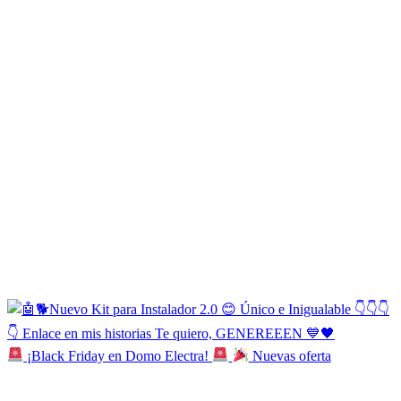
¡Black Friday en Domo Electra!
Nuevas oferta