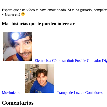
Espero que este vídeo te haya emocionado. Si te ha gustado, compárt
y
Generen!
Más historias que te pueden interesar
Electricista Cómo sustituir Fusible Contador Dig
Movimiento
Trampa de Luz en Contadores
Comentarios