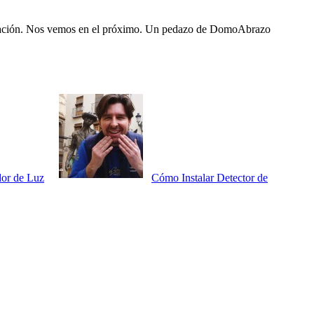
nuación. Nos vemos en el próximo. Un pedazo de DomoAbrazo
or de Luz
Cómo Instalar Detector de