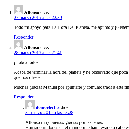
Alfonso
dice:
27 marzo 2015 a las 22:30
Todo mi apoyo para La Hora Del Planeta, me apunto y ¡Gener
Responder
Alfonso
dice:
28 marzo 2015 a las 21:41
¡Hola a todos!
Acaba de terminar la hora del planeta y he observado que poca 
que nos ofrece.
Muchas gracias Manuel por apuntarte y comunicarnos a este fin 
Responder
domoelectra
dice:
31 marzo 2015 a las 13:28
Alfonso muy buenas, gracias por las letras.
Han sido millones en el mundo que han llevado a cabo est