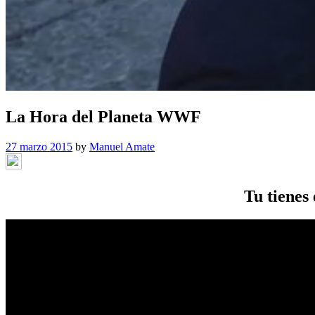
La Hora del Planeta WWF
27 marzo 2015
by
Manuel Amate
Tu tienes 