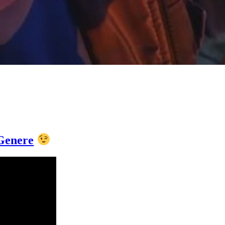
Genere