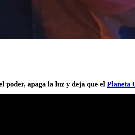
el poder, apaga la luz y deja que el
Planeta 