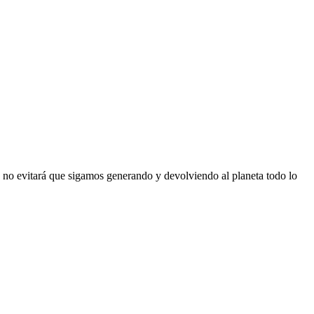
o no evitará que sigamos generando y devolviendo al planeta todo lo