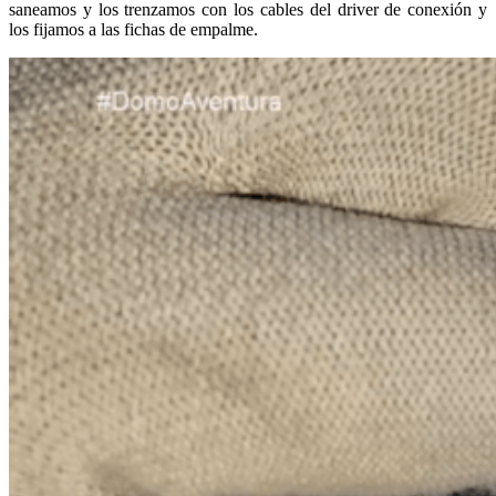
saneamos y los trenzamos con los cables del driver de conexión y
los fijamos a las fichas de empalme.