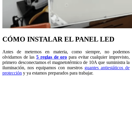
CÓMO INSTALAR EL PANEL LED
Antes de meternos en materia, como siempre, no podemos
olvidarnos de las
5 reglas de oro
para evitar cualquier imprevisto,
primero desconectamos el magnetotérmico de 10A que suministra la
iluminación, nos equipamos con nuestros
guantes antiestáticos de
protección
y ya estamos preparados para trabajar.