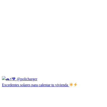
Excedentes solares para calentar tu vivienda