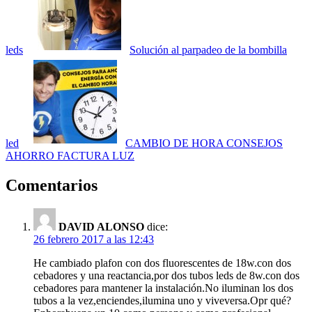
leds
Solución al parpadeo de la bombilla
led
CAMBIO DE HORA CONSEJOS
AHORRO FACTURA LUZ
Comentarios
DAVID ALONSO
dice:
26 febrero 2017 a las 12:43
He cambiado plafon con dos fluorescentes de 18w.con dos
cebadores y una reactancia,por dos tubos leds de 8w.con dos
cebadores para mantener la instalación.No iluminan los dos
tubos a la vez,enciendes,ilumina uno y viveversa.Opr qué?