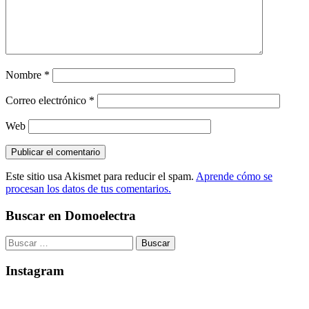
Nombre
*
Correo electrónico
*
Web
Este sitio usa Akismet para reducir el spam.
Aprende cómo se
procesan los datos de tus comentarios.
Buscar en Domoelectra
Buscar:
Instagram