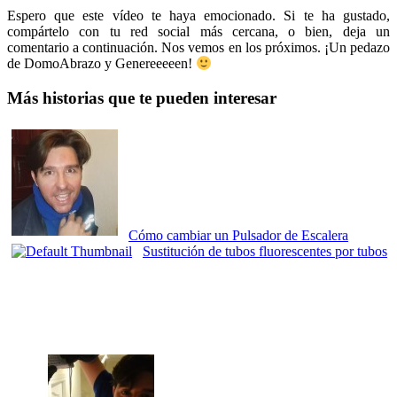
Espero que este vídeo te haya emocionado. Si te ha gustado,
compártelo con tu red social más cercana, o bien, deja un
comentario a continuación. Nos vemos en los próximos. ¡Un pedazo
de DomoAbrazo y Genereeeeen!
Más historias que te pueden interesar
Cómo cambiar un Pulsador de Escalera
Sustitución de tubos fluorescentes por tubos