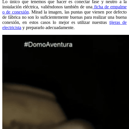
Lo único que tenemos que hacer es conectar fase y neutro a la
instalación eléctrica, valiéndonos también de una
ficha de empalme
o de conexión
. Mirad la imagen, las puntas que vienen por defecto
de fábrica no son lo suficientemente buenas para realizar una buena
conexión, en estos casos lo mejor es utilizar nuestras
tijeras de
electricista
y prepararlo adecuadamente.