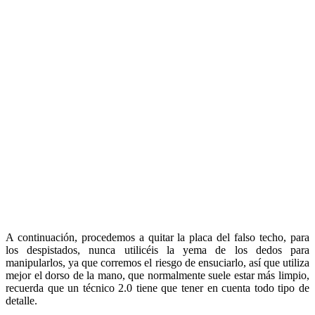
A continuación, procedemos a quitar la placa del falso techo, para
los despistados, nunca utilicéis la yema de los dedos para
manipularlos, ya que corremos el riesgo de ensuciarlo, así que utiliza
mejor el dorso de la mano, que normalmente suele estar más limpio,
recuerda que un técnico 2.0 tiene que tener en cuenta todo tipo de
detalle.