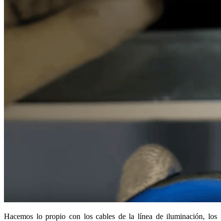
Hacemos lo propio con los cables de la línea de iluminación, los