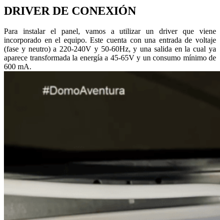
DRIVER DE CONEXIÓN
Para instalar el panel, vamos a utilizar un driver que viene
incorporado en el equipo. Este cuenta con una entrada de voltaje
(fase y neutro) a 220-240V y 50-60Hz, y una salida en la cual ya
aparece transformada la energía a 45-65V y un consumo mínimo de
600 mA.