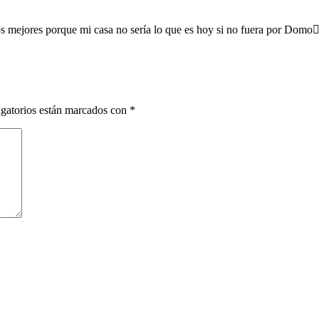
 mejores porque mi casa no sería lo que es hoy si no fuera por Domo
gatorios están marcados con
*