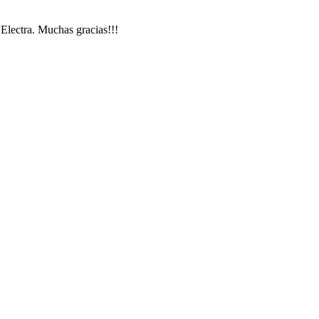
Electra. Muchas gracias!!!