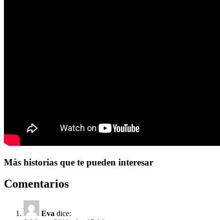
Más historias que te pueden interesar
Comentarios
Eva
dice: