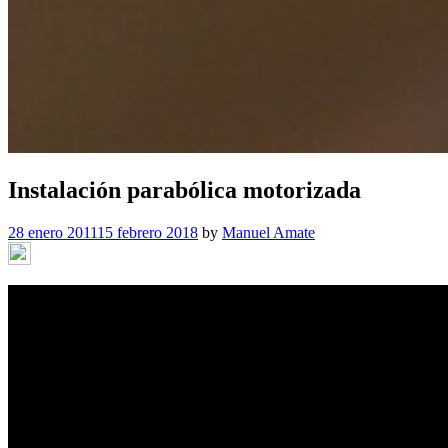
Instalación parabólica motorizada
28 enero 2011
15 febrero 2018
by
Manuel Amate