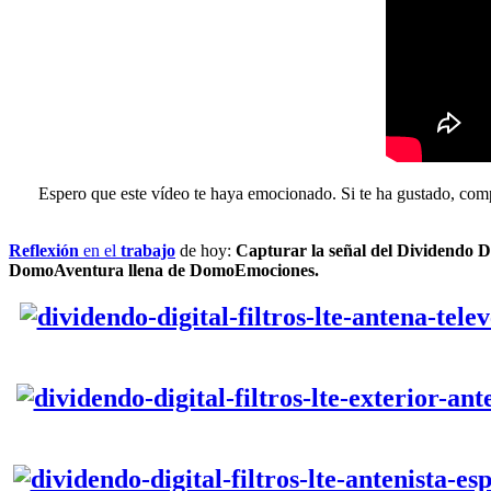
Espero que este vídeo te haya emocionado. Si te ha gustado, com
Reflexión
en el
trabajo
de hoy:
Capturar la señal del Dividendo D
DomoAventura llena de DomoEmociones.