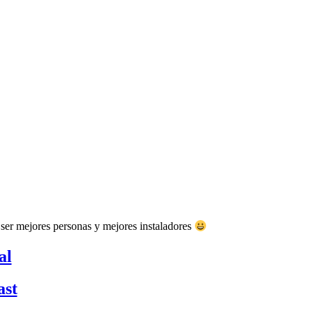
ser mejores personas y mejores instaladores
al
ast