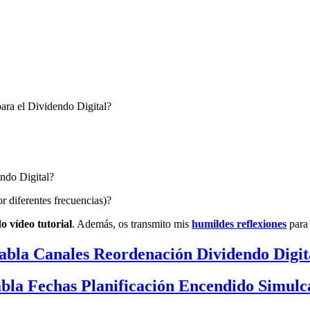
ara el Dividendo Digital?
ndo Digital?
r diferentes frecuencias)?
do vídeo tutorial
. Además, os transmito mis
humildes reflexiones
para 
abla Canales Reordenación Dividendo Digit
bla Fechas Planificación Encendido Simulc