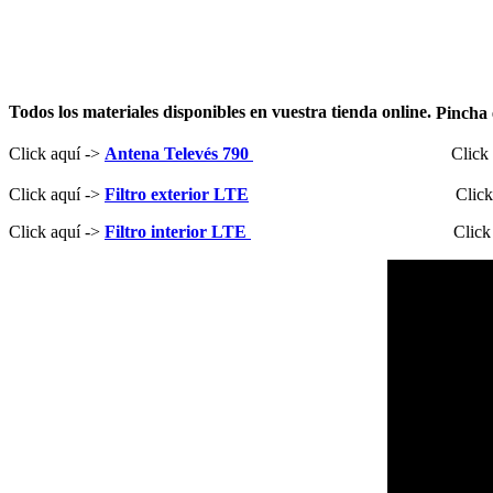
Todos los materiales disponibles en vuestra tienda online.
Pincha 
Click aquí ->
Antena Televés 790
Click
Click aquí ->
Filtro exterior LTE
Click
Click aquí ->
Filtro interior LTE
Click