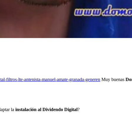
Muy buenas
Do
aptar la
instalación al Dividendo Digital
?