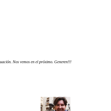
nuación. Nos vemos en el próximo. Generen!!!