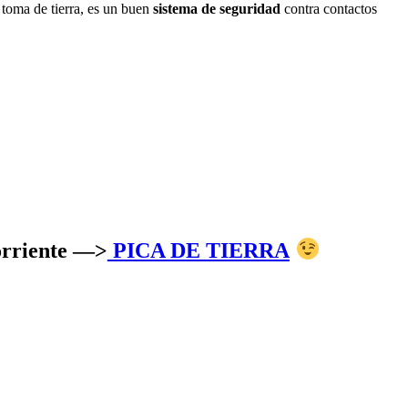
 toma de tierra, es un buen
sistema de seguridad
contra contactos
corriente —>
PICA DE TIERRA