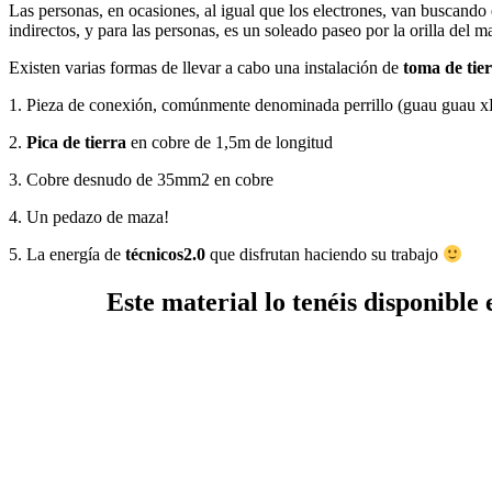
Las personas, en ocasiones, al igual que los electrones, van buscando 
indirectos, y para las personas, es un soleado paseo por la orilla del ma
Existen varias formas de llevar a cabo una instalación de
toma de tier
1. Pieza de conexión, comúnmente denominada perrillo (guau guau 
2.
Pica de tierra
en cobre de 1,5m de longitud
3. Cobre desnudo de 35mm2 en cobre
4. Un pedazo de maza!
5. La energía de
técnicos2.0
que disfrutan haciendo su trabajo
Este material lo tenéis disponible