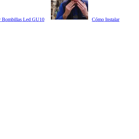
 y Bombillas Led GU10
Cómo Instalar