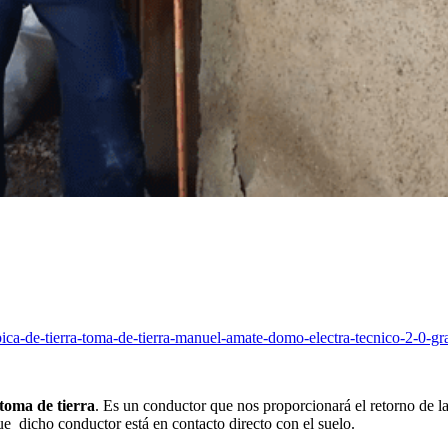
toma de tierra
. Es un conductor que nos proporcionará el retorno de la
que dicho conductor está en contacto directo con el suelo.