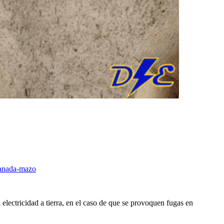
 electricidad a tierra, en el caso de que se provoquen fugas en