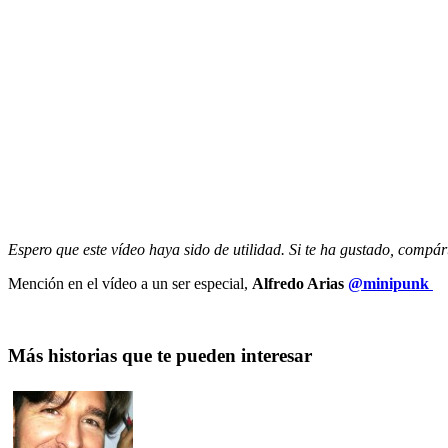
Espero que este vídeo haya sido de utilidad. Si te ha gustado, compár
Mención en el vídeo a un ser especial,
Alfredo Arias
@minipunk
Más historias que te pueden interesar