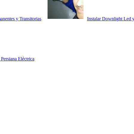
anentes y Transitorias
Instalar Downlight Led
Persiana Eléctrica