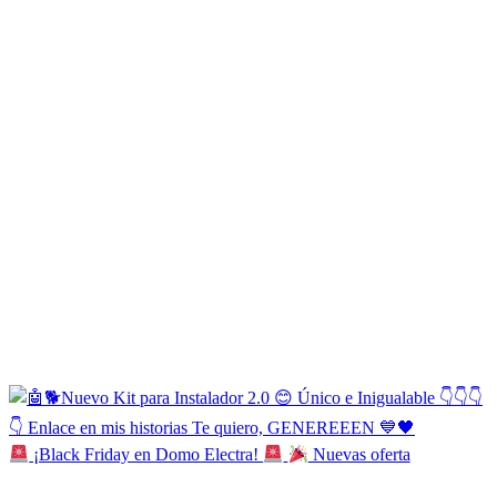
¡Black Friday en Domo Electra!
Nuevas oferta