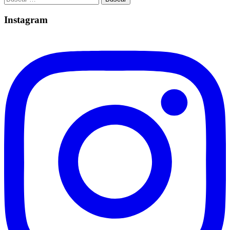
Instagram