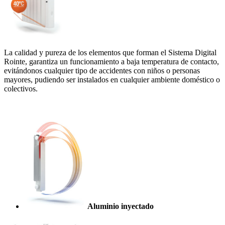
La calidad y pureza de los elementos que forman el Sistema Digital
Rointe, garantiza un funcionamiento a baja temperatura de contacto,
evitándonos cualquier tipo de accidentes con niños o personas
mayores, pudiendo ser instalados en cualquier ambiente doméstico o
colectivos.
.
Aluminio inyectado