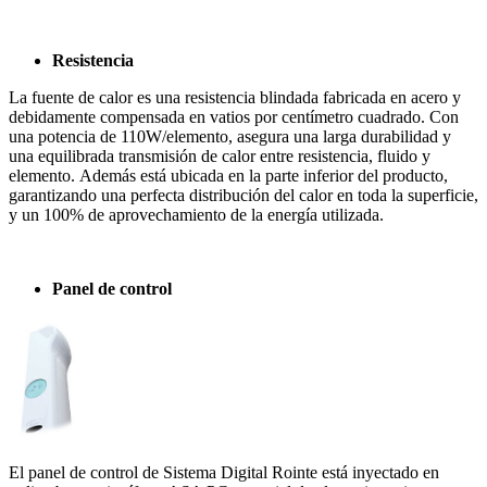
Resistencia
La fuente de calor es una resistencia blindada fabricada en acero y
debidamente compensada en vatios por centímetro cuadrado. Con
una potencia de 110W/elemento, asegura una larga durabilidad y
una equilibrada transmisión de calor entre resistencia, fluido y
elemento. Además está ubicada en la parte inferior del producto,
garantizando una perfecta distribución del calor en toda la superficie,
y un 100% de aprovechamiento de la energía utilizada.
Panel de control
El panel de control de Sistema Digital Rointe está inyectado en