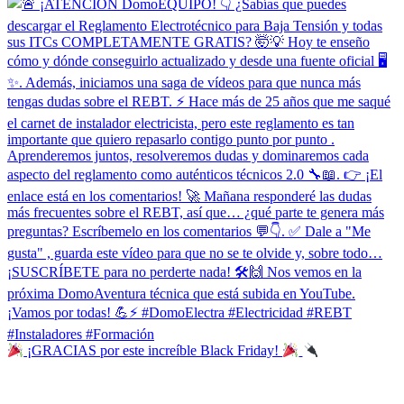
¡GRACIAS por este increíble Black Friday!