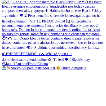
Nuevo Kit para Instalador 2.0
Único e Iniguala