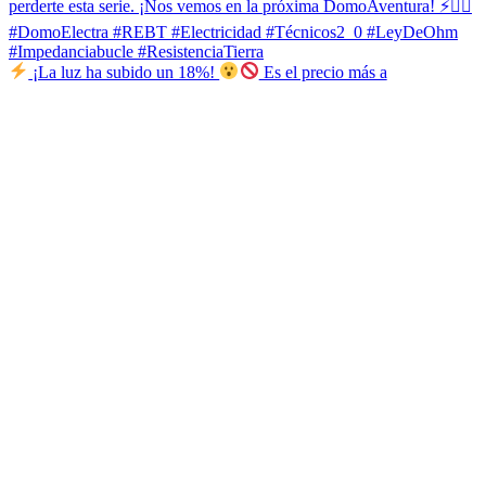
¡La luz ha subido un 18%!
Es el precio más a