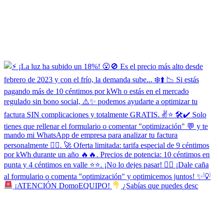
¡ATENCIÓN DomoEQUIPO!
¿Sabías que puedes desc