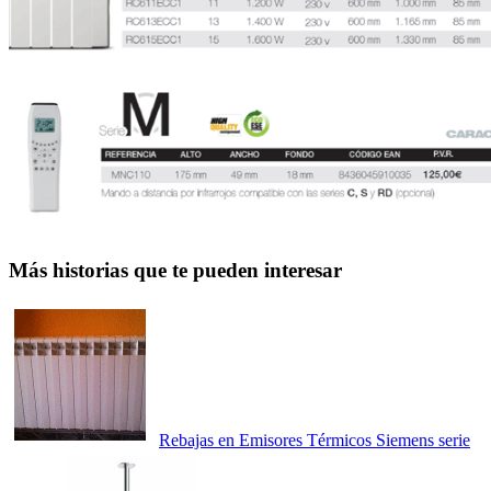
Más historias que te pueden interesar
Rebajas en Emisores Térmicos Siemens serie