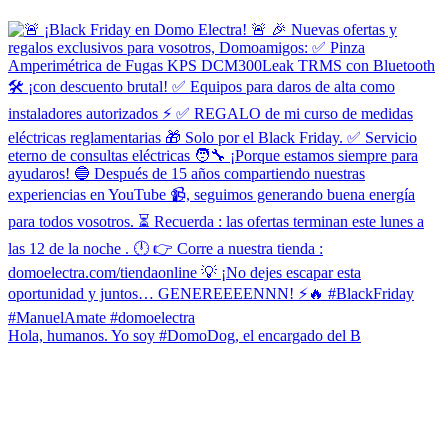
Hola, humanos. Yo soy #DomoDog, el encargado del B