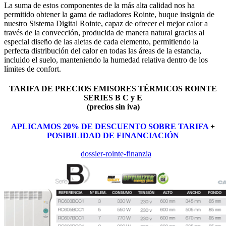
La suma de estos componentes de la más alta calidad nos ha
permitido obtener la gama de radiadores Rointe, buque insignia de
nuestro Sistema Digital Rointe, capaz de ofrecer el mejor calor a
través de la convección, producida de manera natural gracias al
especial diseño de las aletas de cada elemento, permitiendo la
perfecta distribución del calor en todas las áreas de la estancia,
incluido el suelo, manteniendo la humedad relativa dentro de los
límites de confort.
TARIFA DE PRECIOS EMISORES TÉRMICOS ROINTE
SERIES B C y E
(precios sin iva)
APLICAMOS 20% DE DESCUENTO SOBRE TARIFA
+
POSIBILIDAD DE FINANCIACIÓN
dossier-rointe-finanzia