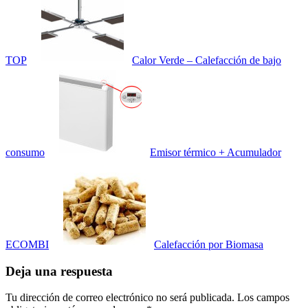
TOP
Calor Verde – Calefacción de bajo
consumo
Emisor térmico + Acumulador
ECOMBI
Calefacción por Biomasa
Deja una respuesta
Tu dirección de correo electrónico no será publicada.
Los campos