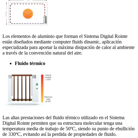
Los elementos de aluminio que forman el Sistema Digital Rointe
están diseñados mediante computer fluids dinamic, aplicación
especializada para aportar la máxima disipación de calor al ambiente
a través de la convención natural del aire.
Fluido térmico
Las altas prestaciones del fluido térmico utilizado en el Sistema
Digital Rointe permiten que su estructura molecular tenga una
temperatura media de trabajo de 50ºC, siendo su punto de ebullición
de 330ºC, evitando así la perdida de propiedades de fluido.