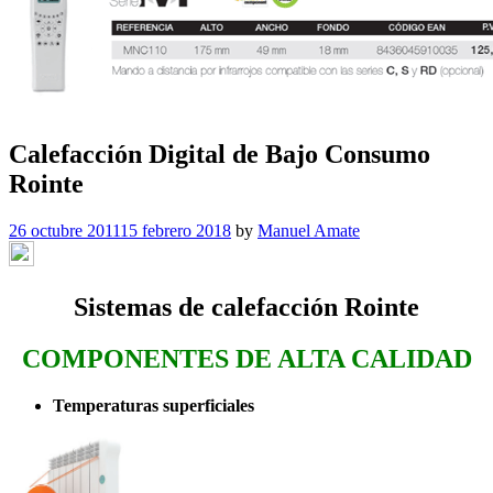
Calefacción Digital de Bajo Consumo
Rointe
26 octubre 2011
15 febrero 2018
by
Manuel Amate
Sistemas de calefacción Rointe
COMPONENTES DE ALTA CALIDAD
Temperaturas superficiales