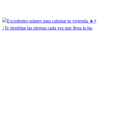
¿Te tiemblan las piernas cada vez que llega la fac