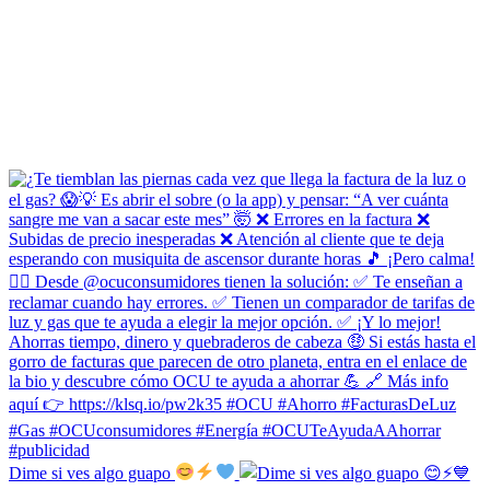
Dime si ves algo guapo