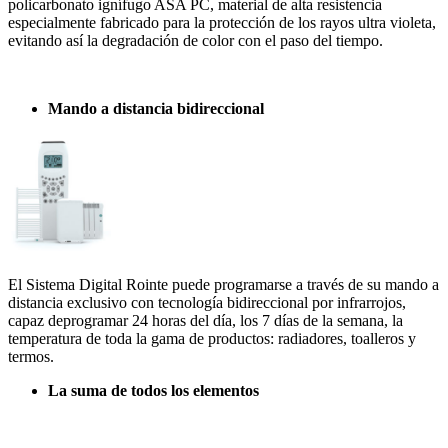
policarbonato ignífugo ASA PC, material de alta resistencia
especialmente fabricado para la protección de los rayos ultra violeta,
evitando así la degradación de color con el paso del tiempo.
.
Mando a distancia bidireccional
El Sistema Digital Rointe puede programarse a través de su mando a
distancia exclusivo con tecnología bidireccional por infrarrojos,
capaz deprogramar 24 horas del día, los 7 días de la semana, la
temperatura de toda la gama de productos: radiadores, toalleros y
termos.
La suma de todos los elementos