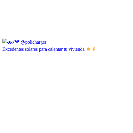
Excedentes solares para calentar tu vivienda