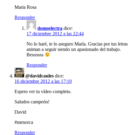
Maria Rosa
Responder
domoelectra
dice:
17 diciembre 2012 a las 22:44
No lo haré, te lo aseguro María. Gracias por tus letras
animan a seguir siendo un apasionado del trabajo.
Besossss
Responder
@davidcaules
dice:
16 diciembre 2012 a las 17:10
Espero ver tu vídeo completo.
Saludos campeón!
David
#menorca
Responder