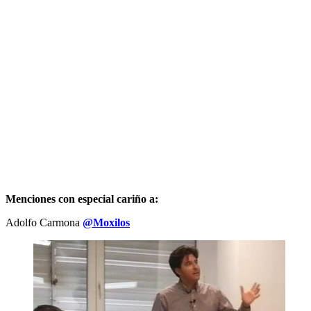
Menciones con especial cariño a:
Adolfo Carmona
@Moxilos