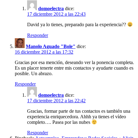
domoelectra
dice:
17 diciembre 2012 a las 22:43
David ya lo tienes, preparado para la experiencia??
Responder
Manolo Aguado "Bole"
dice:
16 diciembre 2012 a las 17:32
Gracias por esa mención, deseando ver la ponencia completa.
Es un placer tenerte entre mis contactos y ayudarte cuando es
posible. Un abrazo.
Responder
domoelectra
dice:
17 diciembre 2012 a las 22:42
Gracias, formar parte de tus contactos es también una
experiencia enriquecedora. Ahhh ya tienes el vídeo
completo…. Pasea por las nubes
Responder