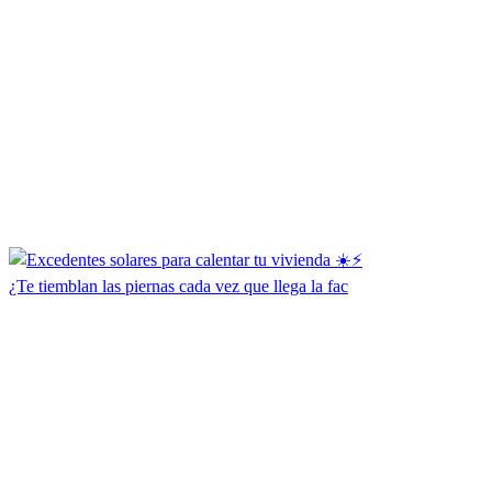
¿Te tiemblan las piernas cada vez que llega la fac