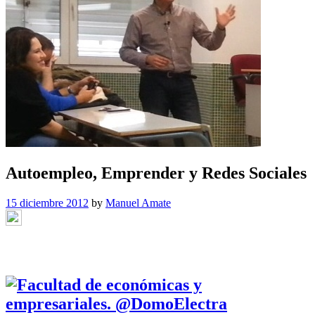
Autoempleo, Emprender y Redes Sociales
15 diciembre 2012
by
Manuel Amate
.