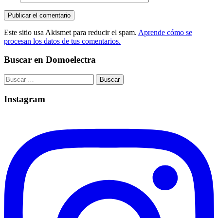
Este sitio usa Akismet para reducir el spam.
Aprende cómo se
procesan los datos de tus comentarios.
Buscar en Domoelectra
Buscar:
Instagram