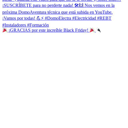
¡GRACIAS por este increíble Black Friday!