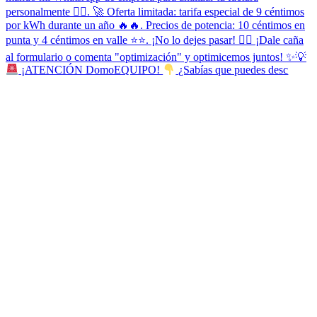
¡ATENCIÓN DomoEQUIPO!
¿Sabías que puedes desc