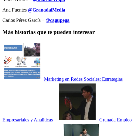
Ana Fuentes
@GranadaiMedia
Carlos Pérez García –
@cagupega
Más historias que te pueden interesar
Marketing en Redes Sociales: Estrategias
Empresariales y Analíticas
Granada Empleo