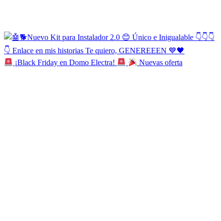
¡Black Friday en Domo Electra!
Nuevas oferta