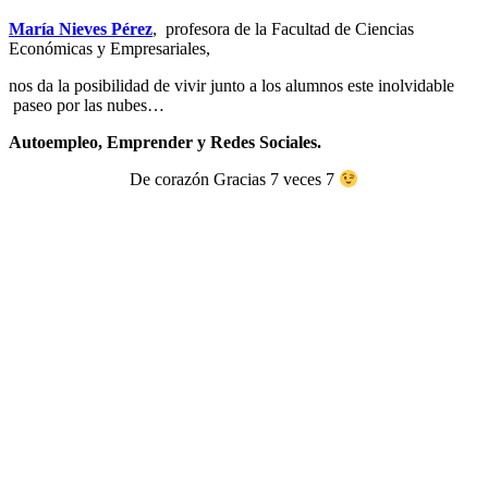
María Nieves Pérez
, profesora de la Facultad de Ciencias
Económicas y Empresariales,
nos da la posibilidad de vivir junto a los alumnos este inolvidable
paseo por las nubes…
Autoempleo, Emprender y Redes Sociales.
De corazón Gracias 7 veces 7