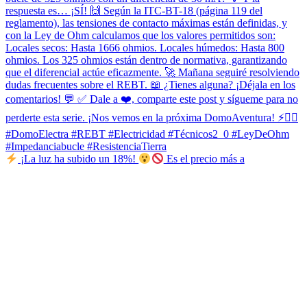
¡La luz ha subido un 18%!
Es el precio más a