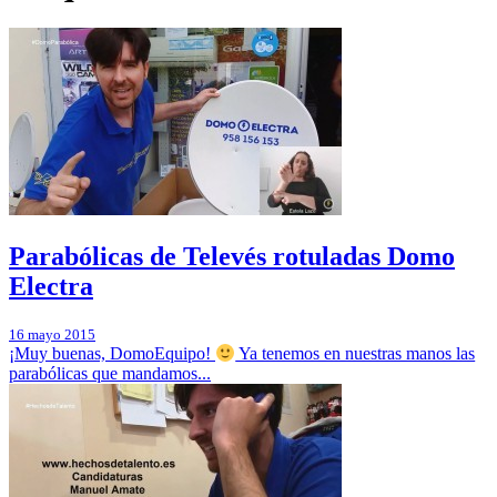
Parabólicas de Televés rotuladas Domo
Electra
16 mayo 2015
¡Muy buenas, DomoEquipo!
Ya tenemos en nuestras manos las
parabólicas que mandamos...