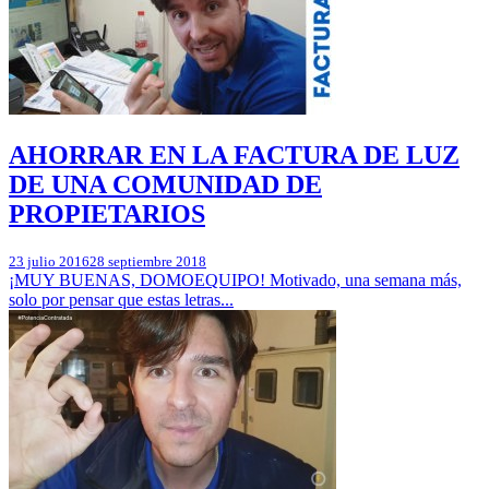
AHORRAR EN LA FACTURA DE LUZ
DE UNA COMUNIDAD DE
PROPIETARIOS
23 julio 2016
28 septiembre 2018
¡MUY BUENAS, DOMOEQUIPO! Motivado, una semana más,
solo por pensar que estas letras...