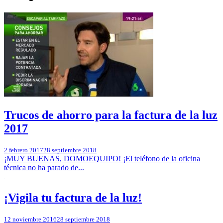
Trucos de ahorro para la factura de la luz
2017
2 febrero 2017
28 septiembre 2018
¡MUY BUENAS, DOMOEQUIPO! ¡El teléfono de la oficina
técnica no ha parado de...
¡Vigila tu factura de la luz!
12 noviembre 2016
28 septiembre 2018