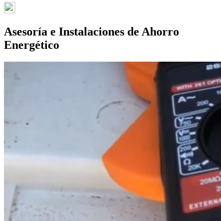
Asesoría e Instalaciones de Ahorro
Energético