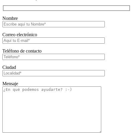
Nombre
Correo electrónico
Teléfono de contacto
Ciudad
Mensaje