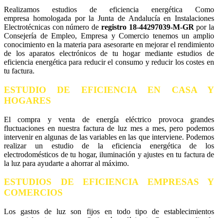
Realizamos estudios de eficiencia energética Como
empresa homologada por la Junta de Andalucía en Instalaciones
Electrotécnicas con número de
registro 18-44297039-M-GR
por la
Consejería de Empleo, Empresa y Comercio tenemos un amplio
conocimiento en la materia para asesorarte en mejorar el rendimiento
de los aparatos electrónicos de tu hogar mediante estudios de
eficiencia energética para reducir el consumo y reducir los costes en
tu factura.
ESTUDIO DE EFICIENCIA EN CASA Y
HOGARES
El compra y venta de energía eléctrico provoca grandes
fluctuaciones en nuestra factura de luz mes a mes, pero podemos
intervenir en algunas de las variables en las que interviene. Podemos
realizar un estudio de la eficiencia energética de los
electrodomésticos de tu hogar, iluminación y ajustes en tu factura de
la luz para ayudarte a ahorrar al máximo.
ESTUDIOS DE EFICIENCIA EMPRESAS Y
COMERCIOS
Los gastos de luz son fijos en todo tipo de establecimientos