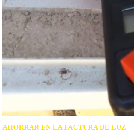
AHORRAR EN LA FACTURA DE LUZ