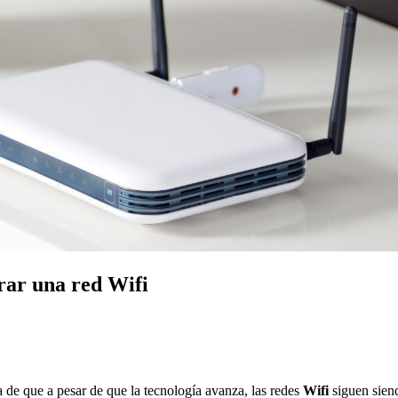
rar una red Wifi
 de que a pesar de que la tecnología avanza, las redes
Wifi
siguen sien