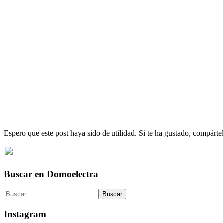
Espero que este post haya sido de utilidad. Si te ha gustado, compárt
Buscar en Domoelectra
Buscar:
Instagram