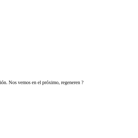
ación. Nos vemos en el próximo, regeneren ?