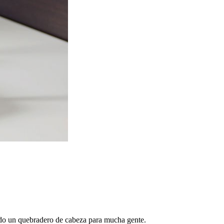
do un quebradero de cabeza para mucha gente.