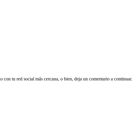
elo con tu red social más cercana, o bien, deja un comentario a continu