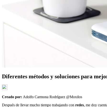
Diferentes métodos y soluciones para mejo
Creado por:
Adolfo Carmona Rodríguez @Moxilos
Después de llevar mucho tiempo trabajando con
redes
, me doy cuenta