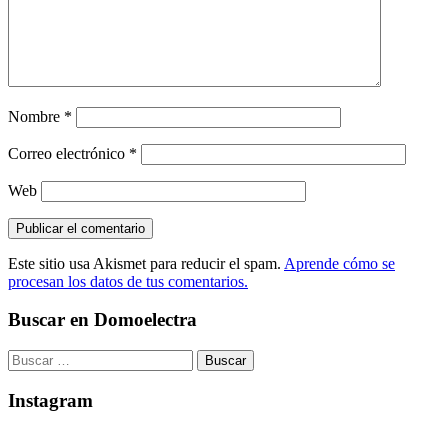
Nombre
*
Correo electrónico
*
Web
Este sitio usa Akismet para reducir el spam.
Aprende cómo se
procesan los datos de tus comentarios.
Buscar en Domoelectra
Buscar:
Instagram