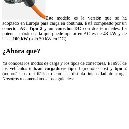
Este modelo es la versión que se ha
adoptado en Europa para carga en continua. Está compuesto por un
conector
AC Tipo 2
y un
conector DC
con dos terminales. La
potencia máxima a la que puede operar en AC es de
43 kW
y de
hasta
100 kW
(solo 50 kW en DC).
¿Ahora qué?
Ya conoces los modos de carga y los tipos de conectores. El 99% de
los vehículos utilizan
cargadores tipo 1
(monofásicos) y
tipo 2
(monofásicos o trifásicos) con sus distinta intensidad de carga.
Nosotros recomendamos los siguientes: