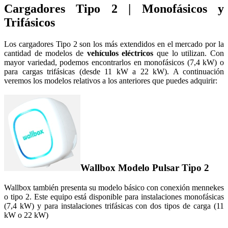
Cargadores Tipo 2 | Monofásicos y
Trifásicos
Los cargadores Tipo 2 son los más extendidos en el mercado por la
cantidad de modelos de
vehículos eléctricos
que lo utilizan. Con
mayor variedad, podemos encontrarlos en monofásicos (7,4 kW) o
para cargas trifásicas (desde 11 kW a 22 kW). A continuación
veremos los modelos relativos a los anteriores que puedes adquirir:
Wallbox Modelo Pulsar Tipo 2
Wallbox también presenta su modelo básico con conexión mennekes
o tipo 2. Este equipo está disponible para instalaciones monofásicas
(7,4 kW) y para instalaciones trifásicas con dos tipos de carga (11
kW o 22 kW)