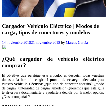
Cargador Vehículo Eléctrico | Modos de
carga, tipos de conectores y modelos
14 noviembre 2018
21 noviembre 2018
by
Marcos García
¿Qué cargador de vehículo eléctrico
comprar?
El objetivo que persigue este artículo, es despejar todas vuestras
dudas a la hora de elegir el
punto de recarga
adecuado para
vuestro
vehículo eléctrico
: ¿qué tipo de conector necesito? ¿modo
de carga? ¿intensidad de carga? ¿modelo? Queremos que esta guía
te sirva para documentarte y ayudarte a decidir por la mejor opción.
¿Nos acompañáis?