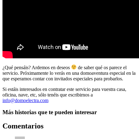
¿Qué pensáis? Ardemos en deseos
de saber qué os parece el
servicio. Próximamente lo verás en una domoaventura especial en la
que esperamos contar con invitados especiales para probarlos.
Si estáis interesados en contratar este servicio para vuestra casa,
oficina, nave, etc, sólo tenéis que escribirnos a
info@domoelectra.com
Más historias que te pueden interesar
Comentarios