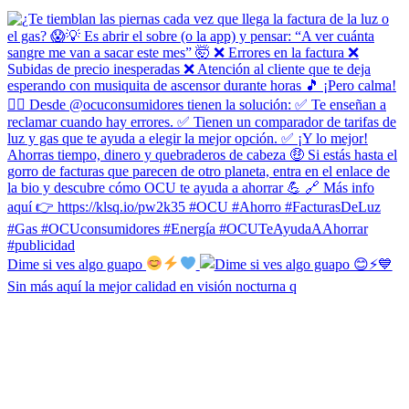
Dime si ves algo guapo
Sin más aquí la mejor calidad en visión nocturna q