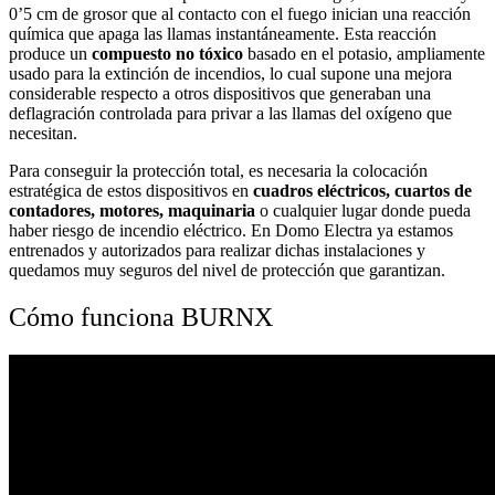
0’5 cm de grosor que al contacto con el fuego inician una reacción
química que apaga las llamas instantáneamente. Esta reacción
produce un
compuesto no tóxico
basado en el potasio, ampliamente
usado para la extinción de incendios, lo cual supone una mejora
considerable respecto a otros dispositivos que generaban una
deflagración controlada para privar a las llamas del oxígeno que
necesitan.
Para conseguir la protección total, es necesaria la colocación
estratégica de estos dispositivos en
cuadros eléctricos, cuartos de
contadores, motores, maquinaria
o cualquier lugar donde pueda
haber riesgo de incendio eléctrico. En Domo Electra ya estamos
entrenados y autorizados para realizar dichas instalaciones y
quedamos muy seguros del nivel de protección que garantizan.
Cómo funciona BURNX