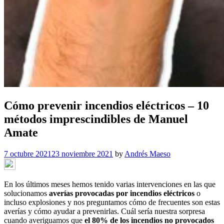
Cómo prevenir incendios eléctricos – 10
métodos imprescindibles de Manuel
Amate
7 octubre 2021
23 noviembre 2021
by
Andrés Maeso
En los últimos meses hemos tenido varias intervenciones en las que
solucionamos
averías provocadas por incendios eléctricos
o
incluso explosiones y nos preguntamos cómo de frecuentes son estas
averías y cómo ayudar a prevenirlas. Cuál sería nuestra sorpresa
cuando averiguamos que
el 80% de los incendios no provocados