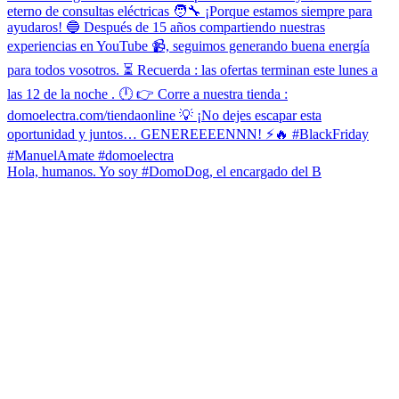
Hola, humanos. Yo soy #DomoDog, el encargado del B