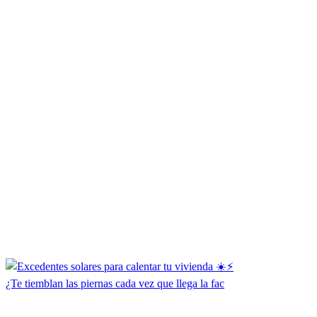
¿Te tiemblan las piernas cada vez que llega la fac