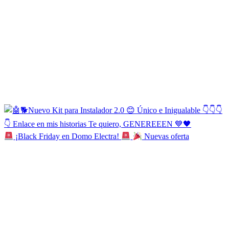
¡Black Friday en Domo Electra!
Nuevas oferta