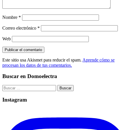
Nombre
*
Correo electrónico
*
Web
Este sitio usa Akismet para reducir el spam.
Aprende cómo se
procesan los datos de tus comentarios.
Buscar en Domoelectra
Buscar:
Instagram