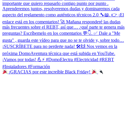
¡GRACIAS por este increíble Black Friday!