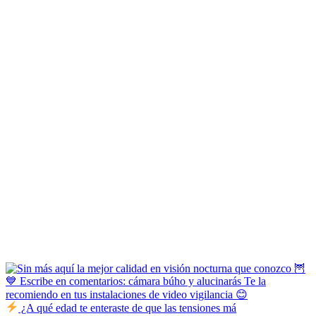
¿A qué edad te enteraste de que las tensiones má