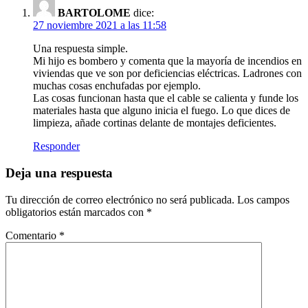
BARTOLOME
dice:
27 noviembre 2021 a las 11:58
Una respuesta simple.
Mi hijo es bombero y comenta que la mayoría de incendios en
viviendas que ve son por deficiencias eléctricas. Ladrones con
muchas cosas enchufadas por ejemplo.
Las cosas funcionan hasta que el cable se calienta y funde los
materiales hasta que alguno inicia el fuego. Lo que dices de
limpieza, añade cortinas delante de montajes deficientes.
Responder
Deja una respuesta
Tu dirección de correo electrónico no será publicada.
Los campos
obligatorios están marcados con
*
Comentario
*