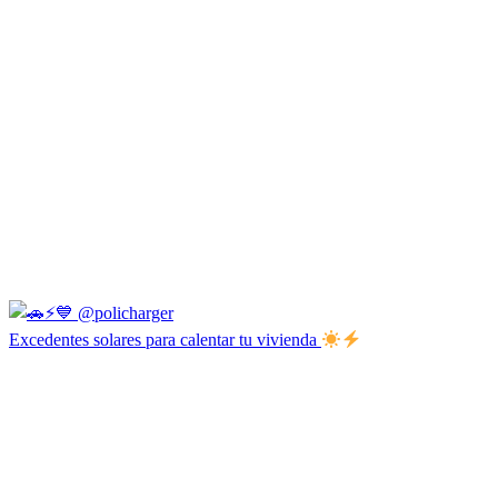
Excedentes solares para calentar tu vivienda