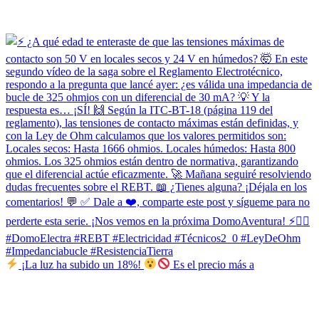
¡La luz ha subido un 18%!
Es el precio más a